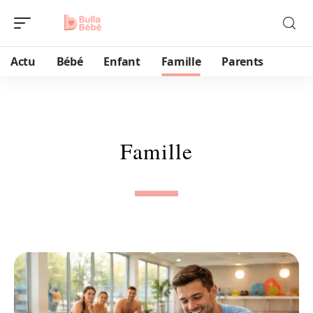
Actu
Bébé
Enfant
Famille
Parents
Famille