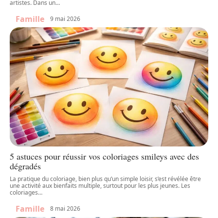
artistes. Dans un
…
Famille
9 mai 2026
5 astuces pour réussir vos coloriages smileys avec des
dégradés
La pratique du coloriage, bien plus qu’un simple loisir, s’est révélée être
une activité aux bienfaits multiple, surtout pour les plus jeunes. Les
coloriages
…
Famille
8 mai 2026