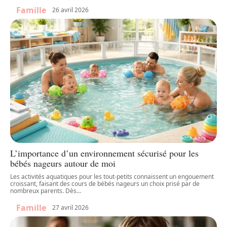
Famille
26 avril 2026
L’importance d’un environnement sécurisé pour les
bébés nageurs autour de moi
Les activités aquatiques pour les tout-petits connaissent un engouement
croissant, faisant des cours de bébés nageurs un choix prisé par de
nombreux parents. Dès
…
Famille
27 avril 2026