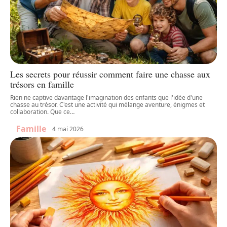
Les secrets pour réussir comment faire une chasse aux
trésors en famille
Rien ne captive davantage l'imagination des enfants que l'idée d'une
chasse au trésor. C'est une activité qui mélange aventure, énigmes et
collaboration. Que ce
…
Famille
4 mai 2026