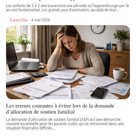
Les enfants de 3 à 5 ans traversent une période où l’apprentissage par le
jeu est fondamental. Les grands jeux d'animation, au-delà de leur
…
Famille
4 mai 2026
Les erreurs courantes à éviter lors de la demande
d’allocation de soutien familial
La demande d'allocation de soutien familial (ASF) est une démarche
souvent essentielle pour les parents isolés qui se retrouvent dans une
situation financière difficile.
…