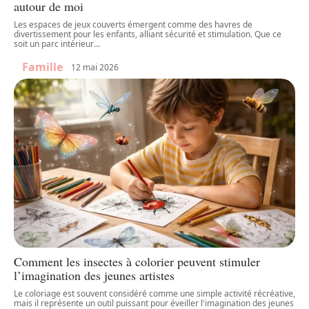
autour de moi
Les espaces de jeux couverts émergent comme des havres de
divertissement pour les enfants, alliant sécurité et stimulation. Que ce
soit un parc intérieur
…
Famille
12 mai 2026
Comment les insectes à colorier peuvent stimuler
l’imagination des jeunes artistes
Le coloriage est souvent considéré comme une simple activité récréative,
mais il représente un outil puissant pour éveiller l'imagination des jeunes