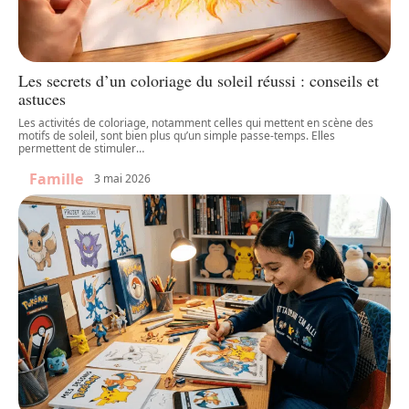
Les secrets d’un coloriage du soleil réussi : conseils et
astuces
Les activités de coloriage, notamment celles qui mettent en scène des
motifs de soleil, sont bien plus qu’un simple passe-temps. Elles
permettent de stimuler
…
Famille
3 mai 2026