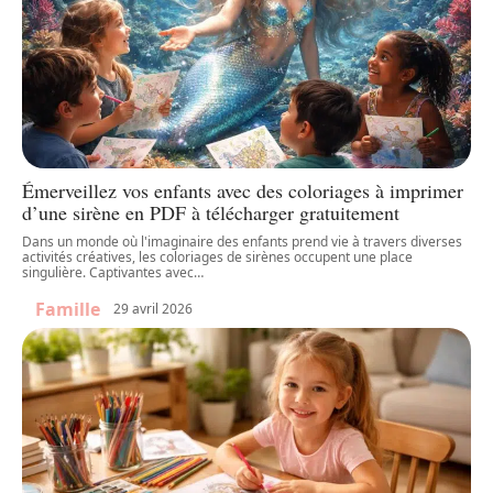
Émerveillez vos enfants avec des coloriages à imprimer
d’une sirène en PDF à télécharger gratuitement
Dans un monde où l'imaginaire des enfants prend vie à travers diverses
activités créatives, les coloriages de sirènes occupent une place
singulière. Captivantes avec
…
Famille
29 avril 2026