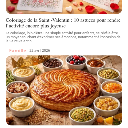
Coloriage de la Saint -Valentin : 10 astuces pour rendre
l’activité encore plus joyeuse
Le coloriage, loin d'être une simple activité pour enfants, se révèle être
un moyen touchant d'exprimer ses émotions, notamment à l'occasion de
la Saint-Valentin.
…
Famille
22 avril 2026