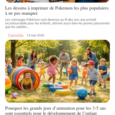
Les dessins à imprimer de Pokemon les plus populaires
à ne pas manquer
Les coloriages Pokémon sont devenus au fil des ans une activité
incontournable pour les enfants, attirant aussi bien les jeunes passionnés
que les adultes
…
Famille
13 mai 2026
Pourquoi les grands jeux d’animation pour les 3-5 ans
sont essentiels pour le développement de l’enfant