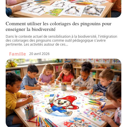
Comment utiliser les coloriages des pingouins pour
enseigner la biodiversité
Dans le contexte actuel de sensibilisation à la biodiversité, l'intégration
des coloriages des pingouins comme outil pédagogique s'avère
pertinente. Les activités autour de ces
…
Famille
20 avril 2026