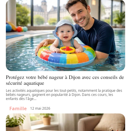
Protégez votre bébé nageur à Dijon avec ces conseils de
sécurité aquatique
Les activités aquatiques pour les tout-petits, notamment la pratique des
bébés nageurs, gagnent en popularité à Dijon. Dans ces cours, les
enfants dès l'âge
…
Famille
12 mai 2026