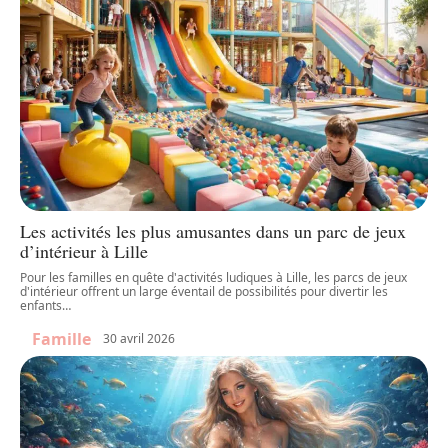
Les activités les plus amusantes dans un parc de jeux
d’intérieur à Lille
Pour les familles en quête d'activités ludiques à Lille, les parcs de jeux
d'intérieur offrent un large éventail de possibilités pour divertir les
enfants
…
Famille
30 avril 2026