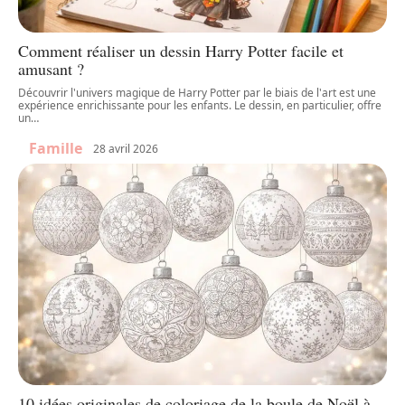
Comment réaliser un dessin Harry Potter facile et
amusant ?
Découvrir l'univers magique de Harry Potter par le biais de l'art est une
expérience enrichissante pour les enfants. Le dessin, en particulier, offre
un
…
Famille
28 avril 2026
10 idées originales de coloriage de la boule de Noël à