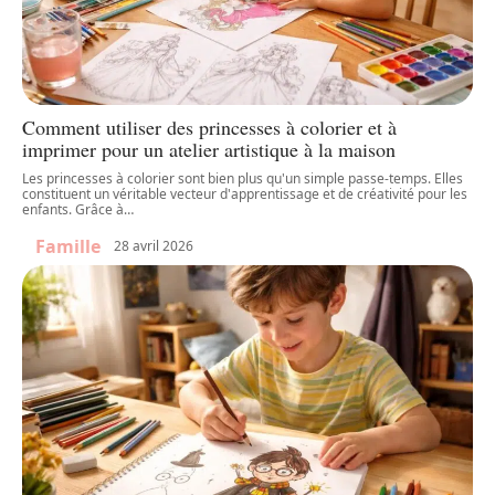
Comment utiliser des princesses à colorier et à
imprimer pour un atelier artistique à la maison
Les princesses à colorier sont bien plus qu'un simple passe-temps. Elles
constituent un véritable vecteur d'apprentissage et de créativité pour les
enfants. Grâce à
…
Famille
28 avril 2026