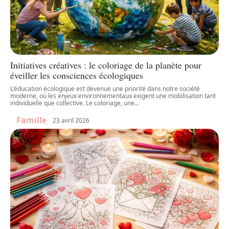
Initiatives créatives : le coloriage de la planète pour
éveiller les consciences écologiques
L'éducation écologique est devenue une priorité dans notre société
moderne, où les enjeux environnementaux exigent une mobilisation tant
individuelle que collective. Le coloriage, une
…
Famille
23 avril 2026