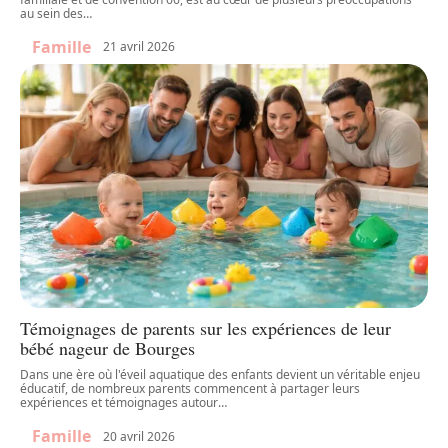
au sein des
…
Famille
21 avril 2026
Témoignages de parents sur les expériences de leur
bébé nageur de Bourges
Dans une ère où l'éveil aquatique des enfants devient un véritable enjeu
éducatif, de nombreux parents commencent à partager leurs
expériences et témoignages autour
…
Famille
20 avril 2026