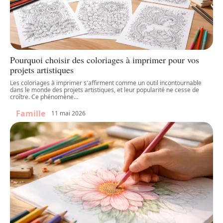
Pourquoi choisir des coloriages à imprimer pour vos
projets artistiques
Les coloriages à imprimer s'affirment comme un outil incontournable
dans le monde des projets artistiques, et leur popularité ne cesse de
croître. Ce phénomène
…
Famille
11 mai 2026