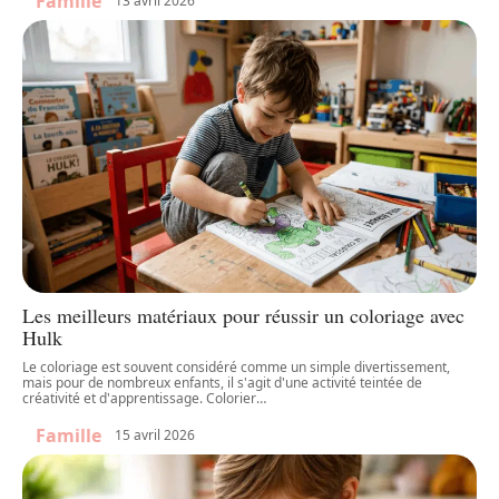
Famille
13 avril 2026
Les meilleurs matériaux pour réussir un coloriage avec
Hulk
Le coloriage est souvent considéré comme un simple divertissement,
mais pour de nombreux enfants, il s'agit d'une activité teintée de
créativité et d'apprentissage. Colorier
…
Famille
15 avril 2026