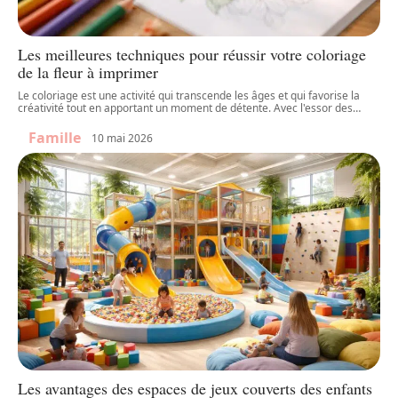
Les meilleures techniques pour réussir votre coloriage
de la fleur à imprimer
Le coloriage est une activité qui transcende les âges et qui favorise la
créativité tout en apportant un moment de détente. Avec l'essor des
…
Famille
10 mai 2026
Les avantages des espaces de jeux couverts des enfants