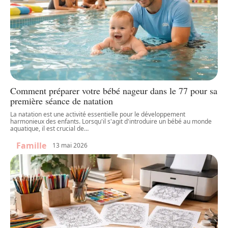
Comment préparer votre bébé nageur dans le 77 pour sa
première séance de natation
La natation est une activité essentielle pour le développement
harmonieux des enfants. Lorsqu'il s'agit d'introduire un bébé au monde
aquatique, il est crucial de
…
Famille
13 mai 2026