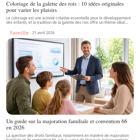
Coloriage de la galette des rois : 10 idées originales
pour varier les plaisirs
Le coloriage est une activité créative essentielle pour le développement
des enfants, et la tradition de la galette des rois offre un thème idéal
…
Famille
21 avril 2026
Un guide sur la majoration familiale et convention 66
en 2026
La question des droits familiaux, notamment en matière de majoration
familiale et de convention 66, est au cœur de plusieurs préoccupations