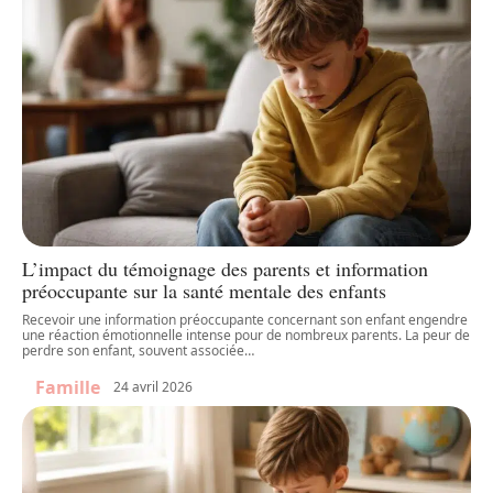
L’impact du témoignage des parents et information
préoccupante sur la santé mentale des enfants
Recevoir une information préoccupante concernant son enfant engendre
une réaction émotionnelle intense pour de nombreux parents. La peur de
perdre son enfant, souvent associée
…
Famille
24 avril 2026