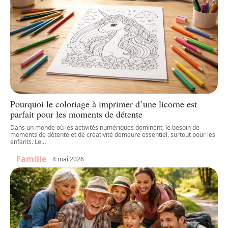
Pourquoi le coloriage à imprimer d’une licorne est
parfait pour les moments de détente
Dans un monde où les activités numériques dominent, le besoin de
moments de détente et de créativité demeure essentiel, surtout pour les
enfants. Le
…
Famille
4 mai 2026