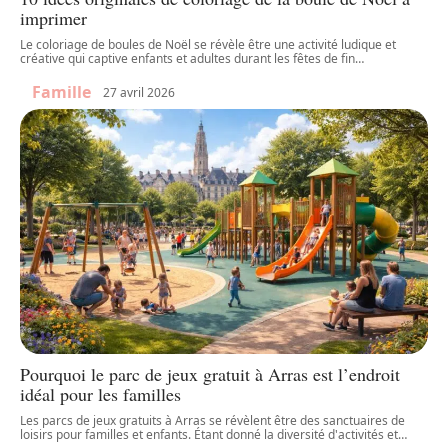
imprimer
Le coloriage de boules de Noël se révèle être une activité ludique et
créative qui captive enfants et adultes durant les fêtes de fin
…
Famille
27 avril 2026
Pourquoi le parc de jeux gratuit à Arras est l’endroit
idéal pour les familles
Les parcs de jeux gratuits à Arras se révèlent être des sanctuaires de
loisirs pour familles et enfants. Étant donné la diversité d'activités et
…