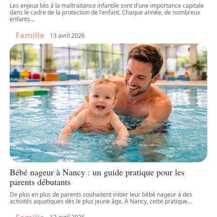
Les enjeux liés à la maltraitance infantile sont d'une importance capitale
dans le cadre de la protection de l'enfant. Chaque année, de nombreux
enfants
…
Famille
13 avril 2026
Bébé nageur à Nancy : un guide pratique pour les
parents débutants
De plus en plus de parents souhaitent initier leur bébé nageur à des
activités aquatiques dès le plus jeune âge. À Nancy, cette pratique
…