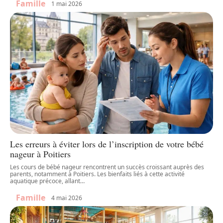
Famille
1 mai 2026
Les erreurs à éviter lors de l’inscription de votre bébé
nageur à Poitiers
Les cours de bébé nageur rencontrent un succès croissant auprès des
parents, notamment à Poitiers. Les bienfaits liés à cette activité
aquatique précoce, allant
…
Famille
4 mai 2026