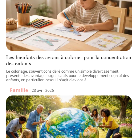
Les bienfaits des avions à colorier pour la concentration
des enfants
Le coloriage, souvent considéré comme un simple divertissement,
présente des avantages significatifs pour le développement cognitif des
enfants, en particulier lorsqu'il s'agit d'avions à
…
Famille
23 avril 2026