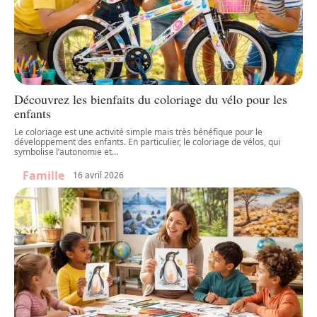
Découvrez les bienfaits du coloriage du vélo pour les
enfants
Le coloriage est une activité simple mais très bénéfique pour le
développement des enfants. En particulier, le coloriage de vélos, qui
symbolise l’autonomie et
…
Famille
16 avril 2026