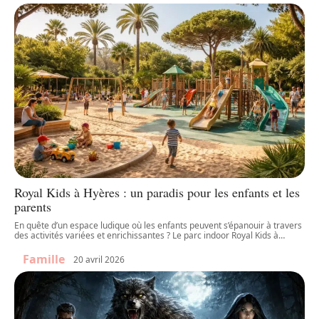
Royal Kids à Hyères : un paradis pour les enfants et les
parents
En quête d’un espace ludique où les enfants peuvent s’épanouir à travers
des activités variées et enrichissantes ? Le parc indoor Royal Kids à
…
Famille
20 avril 2026