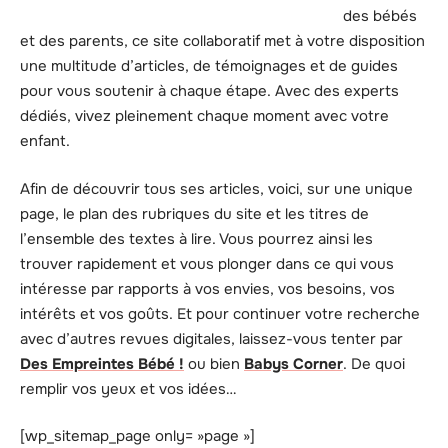
des bébés
et des parents, ce site collaboratif met à votre disposition
une multitude d’articles, de témoignages et de guides
pour vous soutenir à chaque étape. Avec des experts
dédiés, vivez pleinement chaque moment avec votre
enfant.
Afin de découvrir tous ses articles, voici, sur une unique
page, le plan des rubriques du site et les titres de
l’ensemble des textes à lire. Vous pourrez ainsi les
trouver rapidement et vous plonger dans ce qui vous
intéresse par rapports à vos envies, vos besoins, vos
intérêts et vos goûts. Et pour continuer votre recherche
avec d’autres revues digitales, laissez-vous tenter par
Des Empreintes Bébé !
ou bien
Babys Corner
. De quoi
remplir vos yeux et vos idées…
[wp_sitemap_page only= »page »]