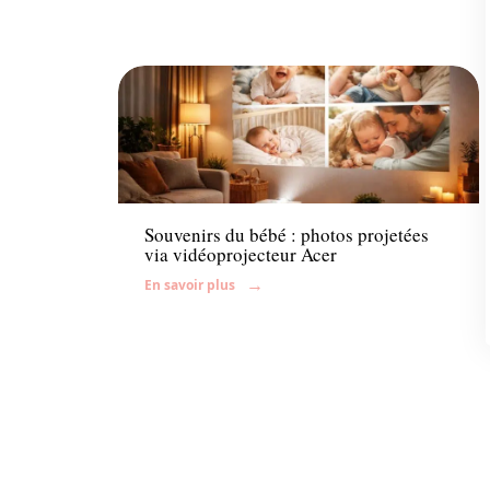
Enfant
Souvenirs du bébé : photos projetées
via vidéoprojecteur Acer
En savoir plus