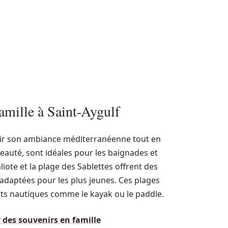
famille à Saint-Aygulf
rir son ambiance méditerranéenne tout en
eauté, sont idéales pour les baignades et
aliote et la plage des Sablettes offrent des
adaptées pour les plus jeunes. Ces plages
ts nautiques comme le kayak ou le paddle.
 des souvenirs en famille