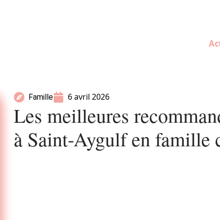
Ac
6 avril 2026
Famille
Les meilleures recommanda
à Saint-Aygulf en famille 