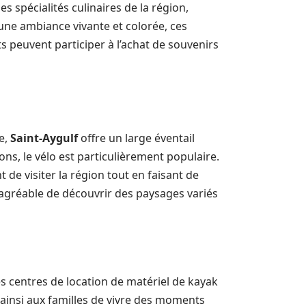
s spécialités culinaires de la région,
 une ambiance vivante et colorée, ces
s peuvent participer à l’achat de souvenirs
e,
Saint-Aygulf
offre un large éventail
ions, le vélo est particulièrement populaire.
 de visiter la région tout en faisant de
on agréable de découvrir des paysages variés
es centres de location de matériel de kayak
 ainsi aux familles de vivre des moments