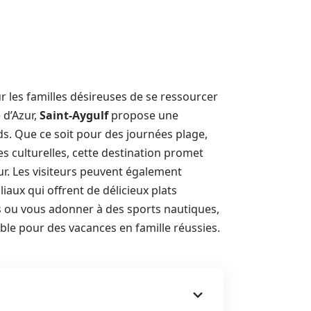
r les familles désireuses de se ressourcer
 d’Azur,
Saint-Aygulf
propose une
nds. Que ce soit pour des journées plage,
 culturelles, cette destination promet
r. Les visiteurs peuvent également
aux qui offrent de délicieux plats
s ou vous adonner à des sports nautiques,
e pour des vacances en famille réussies.