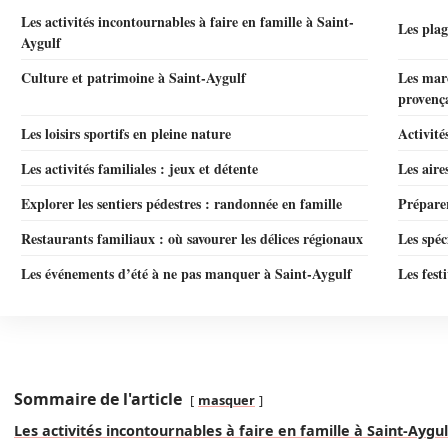
Les activités incontournables à faire en famille à Saint-
Les plag
Aygulf
Culture et patrimoine à Saint-Aygulf
Les mar
provenç
Les loisirs sportifs en pleine nature
Activité
Les activités familiales : jeux et détente
Les aire
Explorer les sentiers pédestres : randonnée en famille
Préparer
Restaurants familiaux : où savourer les délices régionaux
Les spéc
Les événements d’été à ne pas manquer à Saint-Aygulf
Les fest
Sommaire de l'article
masquer
Les activités incontournables à faire en famille à Saint-Aygul