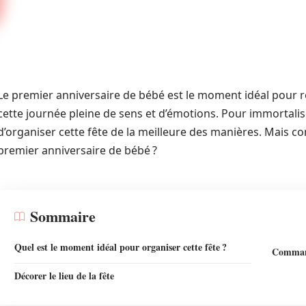
Le premier anniversaire de bébé est le moment idéal pour r
cette journée pleine de sens et d’émotions. Pour immortalis
d’organiser cette fête de la meilleure des manières. Mais c
premier anniversaire de bébé ?
Sommaire
Quel est le moment idéal pour organiser cette fête ?
Command
Décorer le lieu de la fête