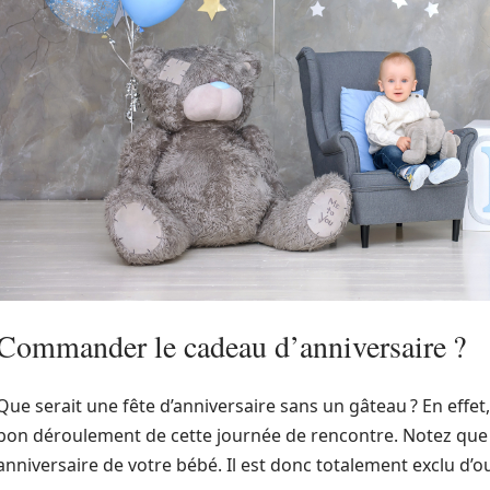
Commander le cadeau d’anniversaire ?
Que serait une fête d’anniversaire sans un gâteau ? En effet,
bon déroulement de cette journée de rencontre. Notez que
anniversaire de votre bébé. Il est donc totalement exclu d’