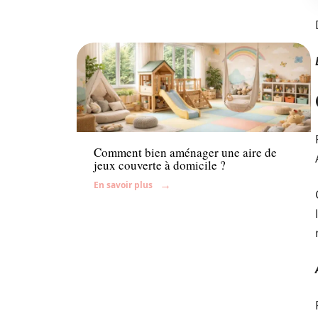
Bébé
Comment bien aménager une aire de
jeux couverte à domicile ?
En savoir plus