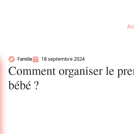
Ac
18 septembre 2024
Famille
Comment organiser le pre
bébé ?