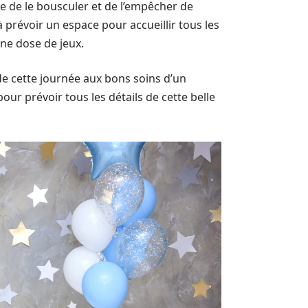
e de le bousculer et de l’empêcher de
à prévoir un espace pour accueillir tous les
ne dose de jeux.
n de cette journée aux bons soins d’un
our prévoir tous les détails de cette belle