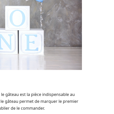
 le gâteau est la pièce indispensable au
 le gâteau permet de marquer le premier
oublier de le commander.