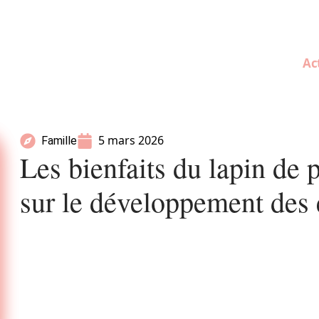
Ac
5 mars 2026
Famille
Les bienfaits du lapin de 
sur le développement des 