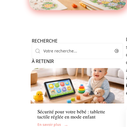
RECHERCHE
À RETENIR
Enfant
Sécurité pour votre bébé : tablette
tactile réglée en mode enfant
En savoir plus