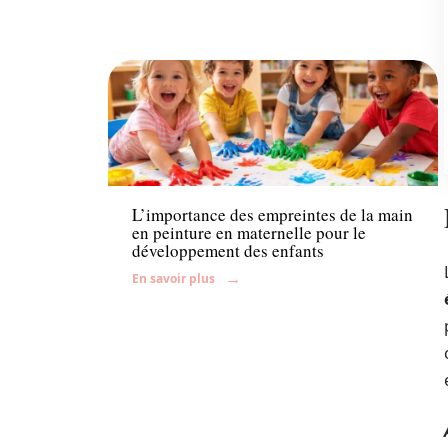
Enfant
L’importance des empreintes de la main
en peinture en maternelle pour le
développement des enfants
En savoir plus