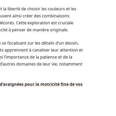
t la liberté de choisir les couleurs et les
peuvent ainsi créer des combinaisons
décorés. Cette exploration est cruciale
cité à penser de manière originale.
n se focalisant sur les détails d’un dessin,
ts apprennent à canaliser leur attention et
i l’importance de la patience et de la
 d’autres domaines de leur vie, notamment
d'araignées pour la motricité fine de vos