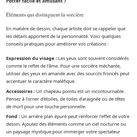
Potter facile et amusant ?
Éléments qui distinguent la sorcière
En matière de dessin, chaque artiste doit se rappeler que
les détails apportent de la personnalité. Voici quelques
conseils pratiques pour améliorer vos créations :
Expression du visage :
Les yeux sont souvent considérés
comme le reflet de l’âme. Pour une sorcière méchante,
utiliser des yeux en amande avec des sourcils froncés peut
accentuer le caractère maléfique.
Accessoires :
Un chapeau pointu est un incontournable.
Pensez à l’orner d’étoiles, de toiles d’araignée ou de têtes
de mort pour une touche personnelle.
Fond :
Un arrière-plan épuré peut renforcer l’effet de votre
dessin. Ajoutez des éléments comme un ciel nocturne ou
un paysage mystique pour immerger votre spectateur