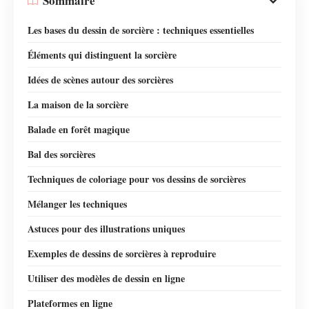
Sommaire
Les bases du dessin de sorcière : techniques essentielles
Éléments qui distinguent la sorcière
Idées de scènes autour des sorcières
La maison de la sorcière
Balade en forêt magique
Bal des sorcières
Techniques de coloriage pour vos dessins de sorcières
Mélanger les techniques
Astuces pour des illustrations uniques
Exemples de dessins de sorcières à reproduire
Utiliser des modèles de dessin en ligne
Plateformes en ligne