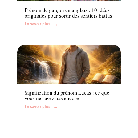
Prénom de garçon en anglais : 10 idées
originales pour sortir des sentiers battus
En savoir plus
Enfant
Signification du prénom Lucas : ce que
vous ne savez pas encore
En savoir plus