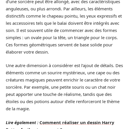
d’une sorcière peut être allongé, avec des caractéristiques
anguleuses, ou plus arrondi. Par ailleurs, les éléments
distinctifs comme le chapeau pointu, les yeux expressifs et
les accessoires tels que le balai doivent être intégrés avec
soin. Il est souvent utile de commencer avec des formes
simples : un ovale pour la tête, un triangle pour le corps.
Ces formes géométriques servent de base solide pour
élaborer votre dessin.
Une autre dimension à considérer est l’ajout de détails. Des
éléments comme un sourire mystérieux, une cape ou des
créatures magiques peuvent enrichir le caractère de votre
sorcière. Par exemple, une petite souris ou un chat noir
peut apporter une touche de réalisme, tandis que des
étoiles ou des potions autour d’elle renforceront le thème
de la magie.
Lire également :
Comment réaliser un dessin Harry