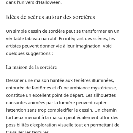
dans l’univers d’Halloween.
Idées de scènes autour des sorcières
Un simple dessin de sorcière peut se transformer en un
véritable tableau narratif. En intégrant des scènes, les
artistes peuvent donner vie à leur imagination. Voici
quelques suggestions :
La maison de la sorcière
Dessiner une maison hantée aux fenêtres illuminées,
entourée de fantômes et d’une ambiance mystérieuse,
constitue un excellent point de départ. Les silhouettes
dansantes animées par la lumière peuvent capter
l’attention sans trop complexifier le dessin. Un chemin
tortueux menant à la maison peut également offrir des
possibilités d’exploration visuelle tout en permettant de
travailler les textures.