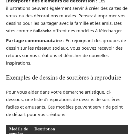
Incorporer des éléments de décoration :
Les
illustrations peuvent également servir à créer des cartes de
vœux ou des décorations murales. Pensez à imprimer vos
dessins pour les partager avec la famille et les amis. Des
sites comme
offrent des modèles à télécharger.
Bullabebe
Partage communautaire :
En rejoignant des groupes de
dessin sur les réseaux sociaux, vous pouvez recevoir des
retours sur vos créations et dénicher de nouvelles
inspirations.
Exemples de dessins de sorcières à reproduire
Pour vous aider dans votre démarche artistique, ci-
dessous, une liste d’inspirations de dessins de sorcières
faciles et amusants. Ces modèles peuvent servir de point
de départ pour vos créations :
Modèle de
Description
sorcière