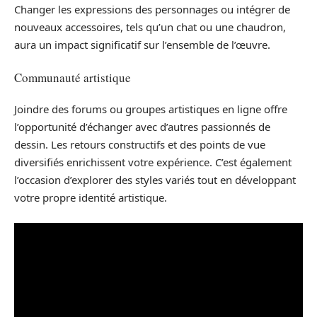
Changer les expressions des personnages ou intégrer de
nouveaux accessoires, tels qu’un chat ou une chaudron,
aura un impact significatif sur l’ensemble de l’œuvre.
Communauté artistique
Joindre des forums ou groupes artistiques en ligne offre
l’opportunité d’échanger avec d’autres passionnés de
dessin. Les retours constructifs et des points de vue
diversifiés enrichissent votre expérience. C’est également
l’occasion d’explorer des styles variés tout en développant
votre propre identité artistique.