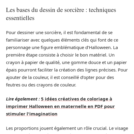
Les bases du dessin de sorcière : techniques
essentielles
Pour dessiner une sorcière, il est fondamental de se
familiariser avec quelques éléments clés qui font de ce
personnage une figure emblématique d’Halloween. La
première étape consiste à choisir le bon matériel. Un
crayon à papier de qualité, une gomme douce et un papier
épais pourront faciliter la création des lignes précises. Pour
ajouter de la couleur, il est conseillé d’opter pour des
feutres ou des crayons de couleur.
Lire également :
5 idées créatives de coloriage à
imprimer Halloween en maternelle en PDF pour
stimuler l'imagination
Les proportions jouent également un rôle crucial. Le visage