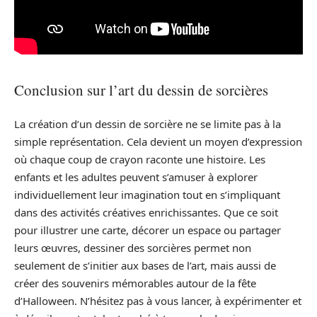
Conclusion sur l’art du dessin de sorcières
La création d’un dessin de sorcière ne se limite pas à la
simple représentation. Cela devient un moyen d’expression
où chaque coup de crayon raconte une histoire. Les
enfants et les adultes peuvent s’amuser à explorer
individuellement leur imagination tout en s’impliquant
dans des activités créatives enrichissantes. Que ce soit
pour illustrer une carte, décorer un espace ou partager
leurs œuvres, dessiner des sorcières permet non
seulement de s’initier aux bases de l’art, mais aussi de
créer des souvenirs mémorables autour de la fête
d’Halloween. N’hésitez pas à vous lancer, à expérimenter et