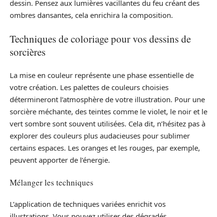
dessin. Pensez aux lumières vacillantes du feu créant des
ombres dansantes, cela enrichira la composition.
Techniques de coloriage pour vos dessins de
sorcières
La mise en couleur représente une phase essentielle de
votre création. Les palettes de couleurs choisies
détermineront l’atmosphère de votre illustration. Pour une
sorcière méchante, des teintes comme le violet, le noir et le
vert sombre sont souvent utilisées. Cela dit, n’hésitez pas à
explorer des couleurs plus audacieuses pour sublimer
certains espaces. Les oranges et les rouges, par exemple,
peuvent apporter de l’énergie.
Mélanger les techniques
L’application de techniques variées enrichit vos
illustrations. Vous pouvez utiliser des dégradés,