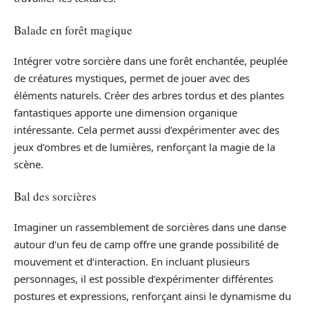
Balade en forêt magique
Intégrer votre sorcière dans une forêt enchantée, peuplée
de créatures mystiques, permet de jouer avec des
éléments naturels. Créer des arbres tordus et des plantes
fantastiques apporte une dimension organique
intéressante. Cela permet aussi d’expérimenter avec des
jeux d’ombres et de lumières, renforçant la magie de la
scène.
Bal des sorcières
Imaginer un rassemblement de sorcières dans une danse
autour d’un feu de camp offre une grande possibilité de
mouvement et d’interaction. En incluant plusieurs
personnages, il est possible d’expérimenter différentes
postures et expressions, renforçant ainsi le dynamisme du