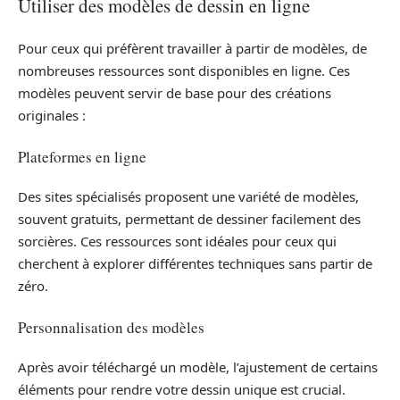
Utiliser des modèles de dessin en ligne
Pour ceux qui préfèrent travailler à partir de modèles, de
nombreuses ressources sont disponibles en ligne. Ces
modèles peuvent servir de base pour des créations
originales :
Plateformes en ligne
Des sites spécialisés proposent une variété de modèles,
souvent gratuits, permettant de dessiner facilement des
sorcières. Ces ressources sont idéales pour ceux qui
cherchent à explorer différentes techniques sans partir de
zéro.
Personnalisation des modèles
Après avoir téléchargé un modèle, l’ajustement de certains
éléments pour rendre votre dessin unique est crucial.