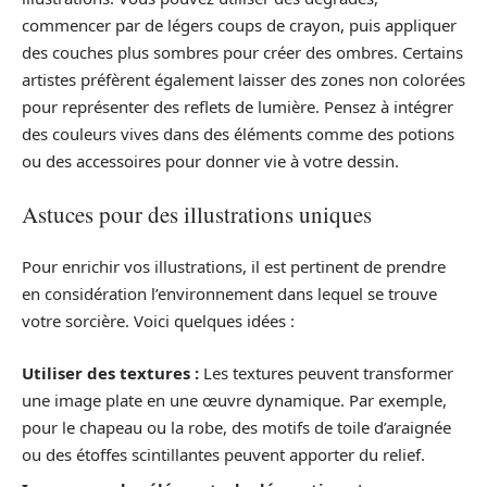
commencer par de légers coups de crayon, puis appliquer
des couches plus sombres pour créer des ombres. Certains
artistes préfèrent également laisser des zones non colorées
pour représenter des reflets de lumière. Pensez à intégrer
des couleurs vives dans des éléments comme des potions
ou des accessoires pour donner vie à votre dessin.
Astuces pour des illustrations uniques
Pour enrichir vos illustrations, il est pertinent de prendre
en considération l’environnement dans lequel se trouve
votre sorcière. Voici quelques idées :
Utiliser des textures :
Les textures peuvent transformer
une image plate en une œuvre dynamique. Par exemple,
pour le chapeau ou la robe, des motifs de toile d’araignée
ou des étoffes scintillantes peuvent apporter du relief.