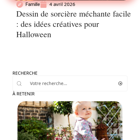
4 avril 2026
Famille
Dessin de sorcière méchante facile
: des idées créatives pour
Halloween
RECHERCHE
À RETENIR
Enfant