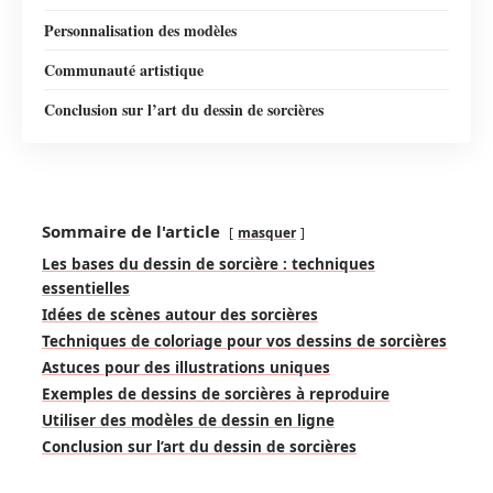
Personnalisation des modèles
Communauté artistique
Conclusion sur l’art du dessin de sorcières
Sommaire de l'article
masquer
Les bases du dessin de sorcière : techniques
essentielles
Idées de scènes autour des sorcières
Techniques de coloriage pour vos dessins de sorcières
Astuces pour des illustrations uniques
Exemples de dessins de sorcières à reproduire
Utiliser des modèles de dessin en ligne
Conclusion sur l’art du dessin de sorcières