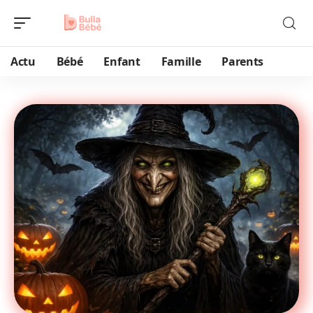
Actu
Bébé
Enfant
Famille
Parents