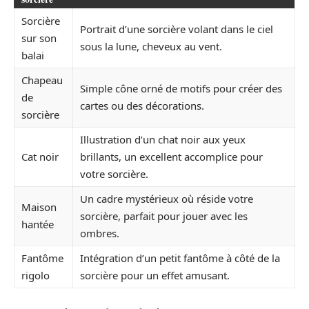
Sorcière
Portrait d’une sorcière volant dans le ciel
sur son
sous la lune, cheveux au vent.
balai
Chapeau
Simple cône orné de motifs pour créer des
de
cartes ou des décorations.
sorcière
Illustration d’un chat noir aux yeux
Cat noir
brillants, un excellent accomplice pour
votre sorcière.
Un cadre mystérieux où réside votre
Maison
sorcière, parfait pour jouer avec les
hantée
ombres.
Fantôme
Intégration d’un petit fantôme à côté de la
rigolo
sorcière pour un effet amusant.