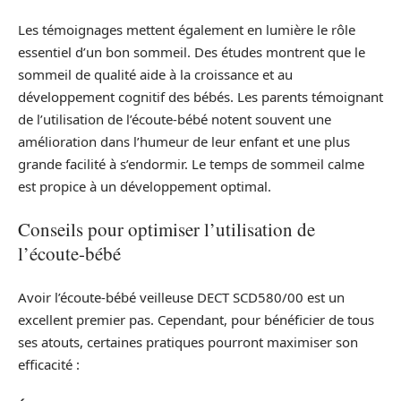
Les témoignages mettent également en lumière le rôle
essentiel d’un bon sommeil. Des études montrent que le
sommeil de qualité aide à la croissance et au
développement cognitif des bébés. Les parents témoignant
de l’utilisation de l’écoute-bébé notent souvent une
amélioration dans l’humeur de leur enfant et une plus
grande facilité à s’endormir. Le temps de sommeil calme
est propice à un développement optimal.
Conseils pour optimiser l’utilisation de
l’écoute-bébé
Avoir l’écoute-bébé veilleuse DECT SCD580/00 est un
excellent premier pas. Cependant, pour bénéficier de tous
ses atouts, certaines pratiques pourront maximiser son
efficacité :