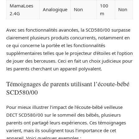
MamaLoes
100
Analogique
Non
Non
2.4G
m
Avec ses fonctionnalités avancées, la SCD580/00 surpasse
clairement plusieurs produits concurrents, notamment en
ce qui concerne la portée et les fonctionnalités
supplémentaires telles que le projecteur d’étoiles et l’option
de jouer des berceuses. Ceci en fait un choix judicieux pour
les parents cherchant un appareil polyvalent.
Témoignages de parents utilisant l’écoute-bébé
SCD580/00
Pour mieux illustrer l’impact de l’écoute-bébé veilleuse
DECT SCD580/00 sur le sommeil des bébés, plusieurs
parents ont partagé leurs expériences. Ces témoignages
varient, mais ils soulignent tous l’importance de cet
appareil. Voici quelques exemples :