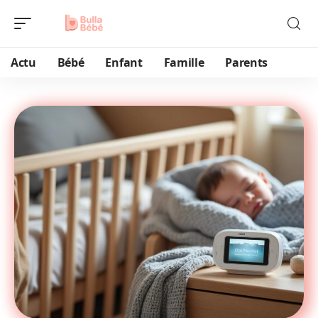
Actu
Bébé
Enfant
Famille
Parents