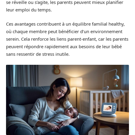
se réveille ou s’agite, les parents peuvent mieux planifier
leur emploi du temps.
Ces avantages contribuent à un équilibre familial healthy,
où chaque membre peut bénéficier d’un environnement
serein. Cela renforce les liens parent-enfant, car les parents
peuvent répondre rapidement aux besoins de leur bébé
sans ressentir de stress inutile.