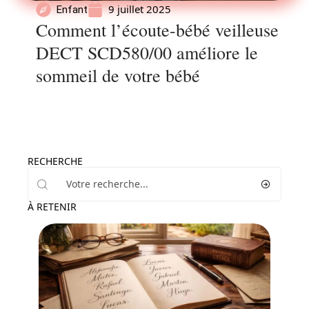
9 juillet 2025
Enfant
Comment l’écoute-bébé veilleuse
DECT SCD580/00 améliore le
sommeil de votre bébé
RECHERCHE
À RETENIR
Enfant