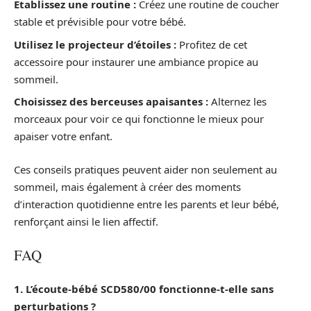
Établissez une routine :
Créez une routine de coucher
stable et prévisible pour votre bébé.
Utilisez le projecteur d’étoiles :
Profitez de cet
accessoire pour instaurer une ambiance propice au
sommeil.
Choisissez des berceuses apaisantes :
Alternez les
morceaux pour voir ce qui fonctionne le mieux pour
apaiser votre enfant.
Ces conseils pratiques peuvent aider non seulement au
sommeil, mais également à créer des moments
d’interaction quotidienne entre les parents et leur bébé,
renforçant ainsi le lien affectif.
FAQ
1. L’écoute-bébé SCD580/00 fonctionne-t-elle sans
perturbations ?