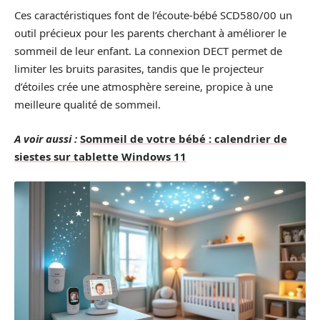
Ces caractéristiques font de l’écoute-bébé SCD580/00 un
outil précieux pour les parents cherchant à améliorer le
sommeil de leur enfant. La connexion DECT permet de
limiter les bruits parasites, tandis que le projecteur
d’étoiles crée une atmosphère sereine, propice à une
meilleure qualité de sommeil.
A voir aussi :
Sommeil de votre bébé : calendrier de
siestes sur tablette Windows 11