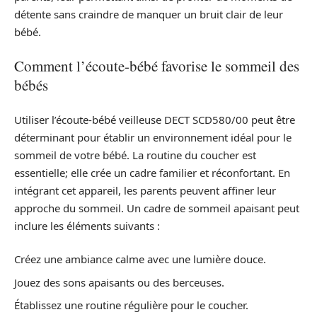
détente sans craindre de manquer un bruit clair de leur
bébé.
Comment l’écoute-bébé favorise le sommeil des
bébés
Utiliser l’écoute-bébé veilleuse DECT SCD580/00 peut être
déterminant pour établir un environnement idéal pour le
sommeil de votre bébé. La routine du coucher est
essentielle; elle crée un cadre familier et réconfortant. En
intégrant cet appareil, les parents peuvent affiner leur
approche du sommeil. Un cadre de sommeil apaisant peut
inclure les éléments suivants :
Créez une ambiance calme avec une lumière douce.
Jouez des sons apaisants ou des berceuses.
Établissez une routine régulière pour le coucher.