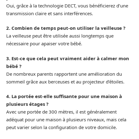
Oui, grâce à la technologie DECT, vous bénéficierez d’une
transmission claire et sans interférences.
2. Combien de temps peut-on utiliser la veilleuse ?
La veilleuse peut être utilisée aussi longtemps que
nécessaire pour apaiser votre bébé.
3. Est-ce que cela peut vraiment aider à calmer mon
bébé ?
De nombreux parents rapportent une amélioration du
sommeil grâce aux berceuses et au projecteur d’étoiles.
4. La portée est-elle suffisante pour une maison à
plusieurs étages ?
Avec une portée de 300 mètres, il est généralement
adéquat pour une maison à plusieurs niveaux, mais cela
peut varier selon la configuration de votre domicile.