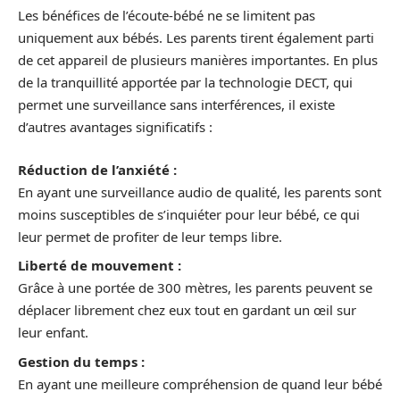
Les bénéfices de l’écoute-bébé ne se limitent pas
uniquement aux bébés. Les parents tirent également parti
de cet appareil de plusieurs manières importantes. En plus
de la tranquillité apportée par la technologie DECT, qui
permet une surveillance sans interférences, il existe
d’autres avantages significatifs :
Réduction de l’anxiété :
En ayant une surveillance audio de qualité, les parents sont
moins susceptibles de s’inquiéter pour leur bébé, ce qui
leur permet de profiter de leur temps libre.
Liberté de mouvement :
Grâce à une portée de 300 mètres, les parents peuvent se
déplacer librement chez eux tout en gardant un œil sur
leur enfant.
Gestion du temps :
En ayant une meilleure compréhension de quand leur bébé