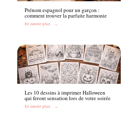
Prénom espagnol pour un garçon :
comment trouver la parfaite harmonie
En savoir plus
Famille
Les 10 dessins à imprimer Halloween
qui feront sensation lors de votre soirée
En savoir plus