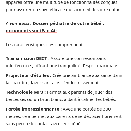
appareil offre une multitude de fonctionnalités conçues
pour assurer un suivi efficace du sommeil de votre enfant.
A voir aussi :
Dossier pédiatre de votre bébé :
documents sur iPad Air
Les caractéristiques clés comprennent :
Transmission DECT :
Assure une connexion sans
interférences, offrant une tranquillité d’esprit maximale.
Projecteur d’étoiles :
Crée une ambiance apaisante dans
la chambre, favorisant ainsi l’endormissement.
Technologie MP3 :
Permet aux parents de jouer des
berceuses ou un bruit blanc, aidant à calmer les bébés.
Portée impressionnante :
Avec une portée de 300
mètres, cela permet aux parents de se déplacer librement
sans perdre le contact avec leur bébé.