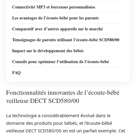
Connectivité MP3 et berceuses personnalisées
Les avantages de l’écoute-bébé pour les parents
Comparatif avec d’autres appareils sur le marché
Témoignages de parents utilisant l’écoute-bébé SCD580/00
Impact sur le développement des bébés
Conseils pour optimiser l’utilisation de l’écoute-bébé
FAQ
Fonctionnalités innovantes de l’écoute-bébé
veilleuse DECT SCD580/00
La technologie a considérablement évolué dans le
domaine des produits pour bébés, et l’écoute-bébé
veilleuse DECT SCD580/00 en est un parfait exemple. Cet