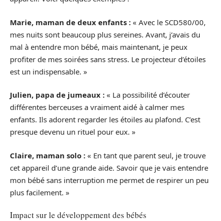
Marie, maman de deux enfants :
« Avec le SCD580/00,
mes nuits sont beaucoup plus sereines. Avant, j’avais du
mal à entendre mon bébé, mais maintenant, je peux
profiter de mes soirées sans stress. Le projecteur d’étoiles
est un indispensable. »
Julien, papa de jumeaux :
« La possibilité d’écouter
différentes berceuses a vraiment aidé à calmer mes
enfants. Ils adorent regarder les étoiles au plafond. C’est
presque devenu un rituel pour eux. »
Claire, maman solo :
« En tant que parent seul, je trouve
cet appareil d’une grande aide. Savoir que je vais entendre
mon bébé sans interruption me permet de respirer un peu
plus facilement. »
Impact sur le développement des bébés