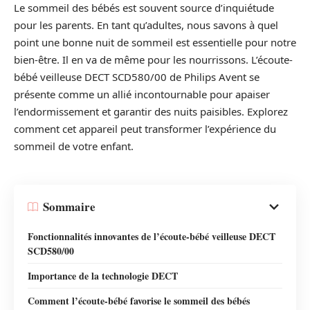
Le sommeil des bébés est souvent source d’inquiétude
pour les parents. En tant qu’adultes, nous savons à quel
point une bonne nuit de sommeil est essentielle pour notre
bien-être. Il en va de même pour les nourrissons. L’écoute-
bébé veilleuse DECT SCD580/00 de Philips Avent se
présente comme un allié incontournable pour apaiser
l’endormissement et garantir des nuits paisibles. Explorez
comment cet appareil peut transformer l’expérience du
sommeil de votre enfant.
Sommaire
Fonctionnalités innovantes de l’écoute-bébé veilleuse DECT
SCD580/00
Importance de la technologie DECT
Comment l’écoute-bébé favorise le sommeil des bébés