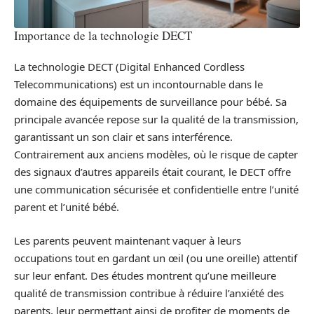
Importance de la technologie DECT
La technologie DECT (Digital Enhanced Cordless
Telecommunications) est un incontournable dans le
domaine des équipements de surveillance pour bébé. Sa
principale avancée repose sur la qualité de la transmission,
garantissant un son clair et sans interférence.
Contrairement aux anciens modèles, où le risque de capter
des signaux d’autres appareils était courant, le DECT offre
une communication sécurisée et confidentielle entre l’unité
parent et l’unité bébé.
Les parents peuvent maintenant vaquer à leurs
occupations tout en gardant un œil (ou une oreille) attentif
sur leur enfant. Des études montrent qu’une meilleure
qualité de transmission contribue à réduire l’anxiété des
parents, leur permettant ainsi de profiter de moments de