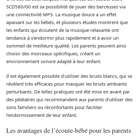
SCD580/00 est sa possibilité de jouer des berceuses via
une connectivité MP3. La musique douce a un effet
apaisant sur les bébés, et plusieurs études montrent que
les enfants qui écoutent de la musique relaxante ont
tendance à s’endormir plus rapidement et à avoir un
sommeil de meilleure qualité. Les parents peuvent ainsi
choisir des morceaux spécifiques, créant un
environnement sonore adapté à leur enfant.
Il est également possible d’utiliser des bruits blancs, qui se
révèlent très efficaces pour masquer les bruits ambiants
perturbants. De telles pratiques ont été mise en avant par
des pédiatres qui recommandent aux parents d’utiliser des
sons familiers ou réconfortants pour faciliter
l’endormissement de leur enfant.
Les avantages de l’écoute-bébé pour les parents