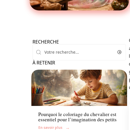
RECHERCHE
À RETENIR
Famille
Pourquoi le coloriage du chevalier est
essentiel pour l’imagination des petits
En savoir plus