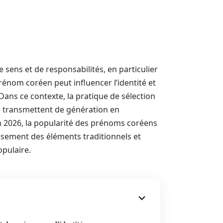
 sens et de responsabilités, en particulier
prénom coréen peut influencer l’identité et
Dans ce contexte, la pratique de sélection
e transmettent de génération en
 En 2026, la popularité des prénoms coréens
usement des éléments traditionnels et
pulaire.