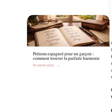
Enfant
Prénom espagnol pour un garçon :
comment trouver la parfaite harmonie
En savoir plus