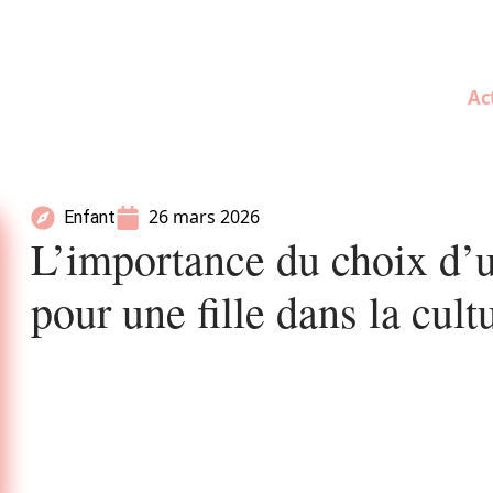
Ac
26 mars 2026
Enfant
L’importance du choix d’
pour une fille dans la cult