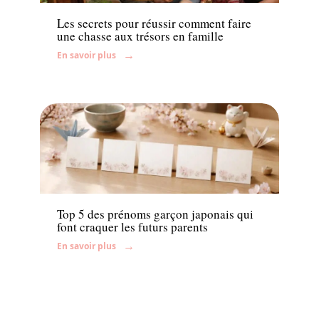
Les secrets pour réussir comment faire
une chasse aux trésors en famille
En savoir plus
Enfant
Top 5 des prénoms garçon japonais qui
font craquer les futurs parents
En savoir plus