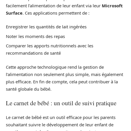
facilement l’alimentation de leur enfant via leur
Microsoft
Surface
. Ces applications permettent de :
Enregistrer les quantités de lait ingérées
Noter les moments des repas
Comparer les apports nutritionnels avec les
recommandations de santé
Cette approche technologique rend la gestion de
l’alimentation non seulement plus simple, mais également
plus efficace. En fin de compte, cela peut contribuer à la
santé globale du bébé.
Le carnet de bébé : un outil de suivi pratique
Le carnet de bébé est un outil efficace pour les parents
souhaitant suivre le développement de leur enfant de