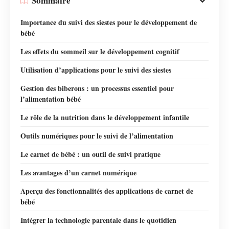
Sommaire
Importance du suivi des siestes pour le développement de
bébé
Les effets du sommeil sur le développement cognitif
Utilisation d’applications pour le suivi des siestes
Gestion des biberons : un processus essentiel pour
l’alimentation bébé
Le rôle de la nutrition dans le développement infantile
Outils numériques pour le suivi de l’alimentation
Le carnet de bébé : un outil de suivi pratique
Les avantages d’un carnet numérique
Aperçu des fonctionnalités des applications de carnet de
bébé
Intégrer la technologie parentale dans le quotidien