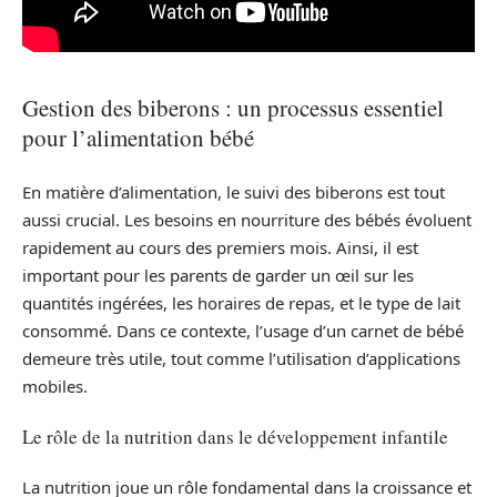
Gestion des biberons : un processus essentiel
pour l’alimentation bébé
En matière d’alimentation, le suivi des biberons est tout
aussi crucial. Les besoins en nourriture des bébés évoluent
rapidement au cours des premiers mois. Ainsi, il est
important pour les parents de garder un œil sur les
quantités ingérées, les horaires de repas, et le type de lait
consommé. Dans ce contexte, l’usage d’un carnet de bébé
demeure très utile, tout comme l’utilisation d’applications
mobiles.
Le rôle de la nutrition dans le développement infantile
La nutrition joue un rôle fondamental dans la croissance et