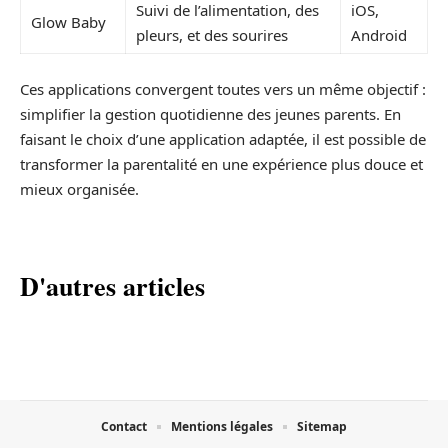
Suivi de l’alimentation, des
iOS,
Glow Baby
pleurs, et des sourires
Android
Ces applications convergent toutes vers un même objectif :
simplifier la gestion quotidienne des jeunes parents. En
faisant le choix d’une application adaptée, il est possible de
transformer la parentalité en une expérience plus douce et
mieux organisée.
D'autres articles
Contact
Mentions légales
Sitemap