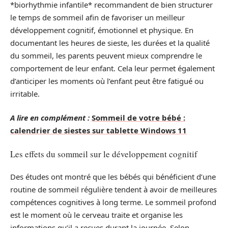
*biorhythmie infantile* recommandent de bien structurer
le temps de sommeil afin de favoriser un meilleur
développement cognitif, émotionnel et physique. En
documentant les heures de sieste, les durées et la qualité
du sommeil, les parents peuvent mieux comprendre le
comportement de leur enfant. Cela leur permet également
d’anticiper les moments où l’enfant peut être fatigué ou
irritable.
A lire en complément :
Sommeil de votre bébé :
calendrier de siestes sur tablette Windows 11
Les effets du sommeil sur le développement cognitif
Des études ont montré que les bébés qui bénéficient d’une
routine de sommeil régulière tendent à avoir de meilleures
compétences cognitives à long terme. Le sommeil profond
est le moment où le cerveau traite et organise les
informations qu’il a reçues durant la journée. Selon