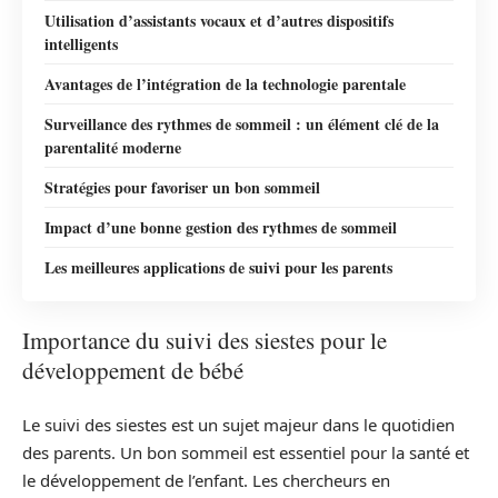
Utilisation d’assistants vocaux et d’autres dispositifs
intelligents
Avantages de l’intégration de la technologie parentale
Surveillance des rythmes de sommeil : un élément clé de la
parentalité moderne
Stratégies pour favoriser un bon sommeil
Impact d’une bonne gestion des rythmes de sommeil
Les meilleures applications de suivi pour les parents
Importance du suivi des siestes pour le
développement de bébé
Le suivi des siestes est un sujet majeur dans le quotidien
des parents. Un bon sommeil est essentiel pour la santé et
le développement de l’enfant. Les chercheurs en