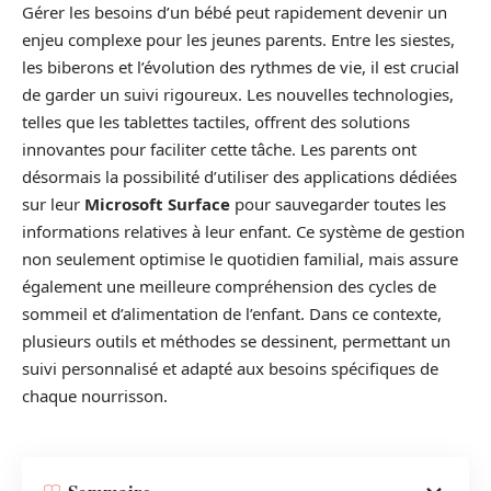
Gérer les besoins d’un bébé peut rapidement devenir un
enjeu complexe pour les jeunes parents. Entre les siestes,
les biberons et l’évolution des rythmes de vie, il est crucial
de garder un suivi rigoureux. Les nouvelles technologies,
telles que les tablettes tactiles, offrent des solutions
innovantes pour faciliter cette tâche. Les parents ont
désormais la possibilité d’utiliser des applications dédiées
sur leur
Microsoft Surface
pour sauvegarder toutes les
informations relatives à leur enfant. Ce système de gestion
non seulement optimise le quotidien familial, mais assure
également une meilleure compréhension des cycles de
sommeil et d’alimentation de l’enfant. Dans ce contexte,
plusieurs outils et méthodes se dessinent, permettant un
suivi personnalisé et adapté aux besoins spécifiques de
chaque nourrisson.