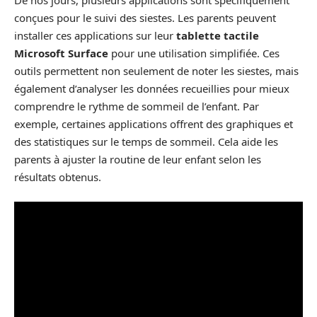
conçues pour le suivi des siestes. Les parents peuvent
installer ces applications sur leur
tablette tactile
Microsoft Surface
pour une utilisation simplifiée. Ces
outils permettent non seulement de noter les siestes, mais
également d’analyser les données recueillies pour mieux
comprendre le rythme de sommeil de l’enfant. Par
exemple, certaines applications offrent des graphiques et
des statistiques sur le temps de sommeil. Cela aide les
parents à ajuster la routine de leur enfant selon les
résultats obtenus.