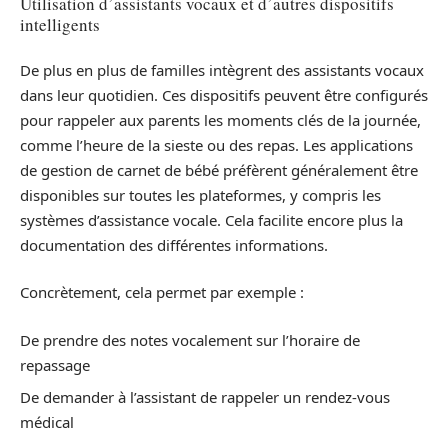
Utilisation d’assistants vocaux et d’autres dispositifs
intelligents
De plus en plus de familles intègrent des assistants vocaux
dans leur quotidien. Ces dispositifs peuvent être configurés
pour rappeler aux parents les moments clés de la journée,
comme l’heure de la sieste ou des repas. Les applications
de gestion de carnet de bébé préfèrent généralement être
disponibles sur toutes les plateformes, y compris les
systèmes d’assistance vocale. Cela facilite encore plus la
documentation des différentes informations.
Concrètement, cela permet par exemple :
De prendre des notes vocalement sur l’horaire de
repassage
De demander à l’assistant de rappeler un rendez-vous
médical