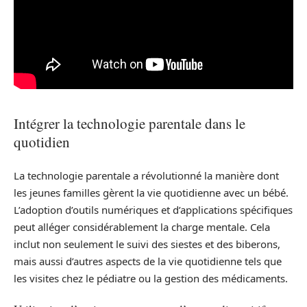
Intégrer la technologie parentale dans le
quotidien
La technologie parentale a révolutionné la manière dont
les jeunes familles gèrent la vie quotidienne avec un bébé.
L’adoption d’outils numériques et d’applications spécifiques
peut alléger considérablement la charge mentale. Cela
inclut non seulement le suivi des siestes et des biberons,
mais aussi d’autres aspects de la vie quotidienne tels que
les visites chez le pédiatre ou la gestion des médicaments.