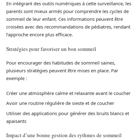
En intégrant des outils numériques à cette surveillance, les
parents sont mieux armés pour comprendre les cycles de
sommeil de leur enfant. Ces informations peuvent être
croisées avec des recommandations de pédiatres, rendant
l’approche encore plus efficace.
Stratégies pour favoriser un bon sommeil
Pour encourager des habitudes de sommeil saines,
plusieurs stratégies peuvent être mises en place. Par
exemple :
Créer une atmosphère calme et relaxante avant le coucher
Avoir une routine régulière de sieste et de coucher
Utiliser des applications pour générer des bruits blancs et
apaisants
Impact d’une bonne gestion des rythmes de sommeil