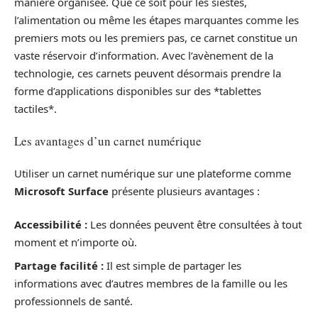
manière organisée. Que ce soit pour les siestes,
l’alimentation ou même les étapes marquantes comme les
premiers mots ou les premiers pas, ce carnet constitue un
vaste réservoir d’information. Avec l’avènement de la
technologie, ces carnets peuvent désormais prendre la
forme d’applications disponibles sur des *tablettes
tactiles*.
Les avantages d’un carnet numérique
Utiliser un carnet numérique sur une plateforme comme
Microsoft Surface
présente plusieurs avantages :
Accessibilité :
Les données peuvent être consultées à tout
moment et n’importe où.
Partage facilité :
Il est simple de partager les
informations avec d’autres membres de la famille ou les
professionnels de santé.