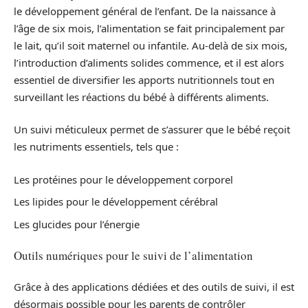
le développement général de l’enfant. De la naissance à
l’âge de six mois, l’alimentation se fait principalement par
le lait, qu’il soit maternel ou infantile. Au-delà de six mois,
l’introduction d’aliments solides commence, et il est alors
essentiel de diversifier les apports nutritionnels tout en
surveillant les réactions du bébé à différents aliments.
Un suivi méticuleux permet de s’assurer que le bébé reçoit
les nutriments essentiels, tels que :
Les protéines pour le développement corporel
Les lipides pour le développement cérébral
Les glucides pour l’énergie
Outils numériques pour le suivi de l’alimentation
Grâce à des applications dédiées et des outils de suivi, il est
désormais possible pour les parents de contrôler