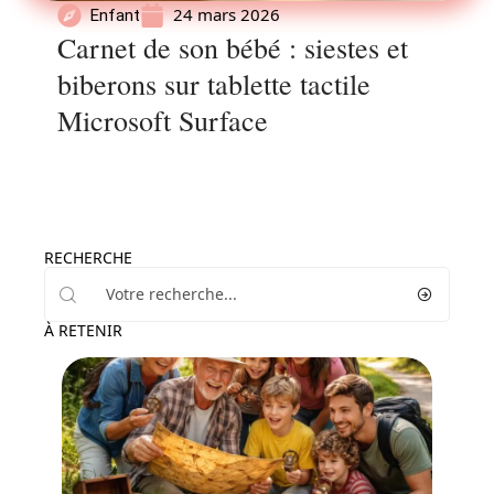
24 mars 2026
Enfant
Carnet de son bébé : siestes et
biberons sur tablette tactile
Microsoft Surface
RECHERCHE
À RETENIR
Famille