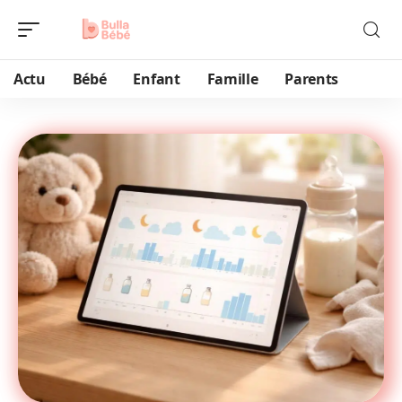
Actu
Bébé
Enfant
Famille
Parents