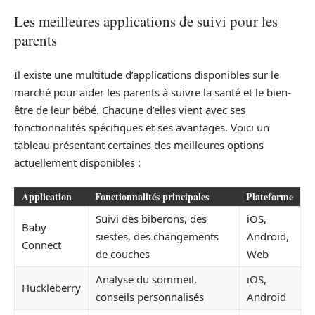
Les meilleures applications de suivi pour les
parents
Il existe une multitude d’applications disponibles sur le
marché pour aider les parents à suivre la santé et le bien-
être de leur bébé. Chacune d’elles vient avec ses
fonctionnalités spécifiques et ses avantages. Voici un
tableau présentant certaines des meilleures options
actuellement disponibles :
Application
Fonctionnalités principales
Plateforme
Suivi des biberons, des
iOS,
Baby
siestes, des changements
Android,
Connect
de couches
Web
Analyse du sommeil,
iOS,
Huckleberry
conseils personnalisés
Android