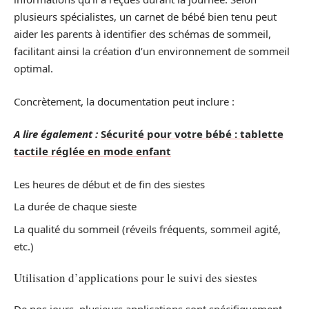
plusieurs spécialistes, un carnet de bébé bien tenu peut
aider les parents à identifier des schémas de sommeil,
facilitant ainsi la création d’un environnement de sommeil
optimal.
Concrètement, la documentation peut inclure :
A lire également :
Sécurité pour votre bébé : tablette
tactile réglée en mode enfant
Les heures de début et de fin des siestes
La durée de chaque sieste
La qualité du sommeil (réveils fréquents, sommeil agité,
etc.)
Utilisation d’applications pour le suivi des siestes
De nos jours, plusieurs applications sont spécifiquement