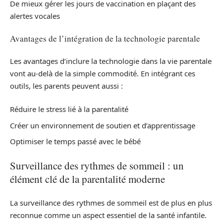
De mieux gérer les jours de vaccination en plaçant des
alertes vocales
Avantages de l’intégration de la technologie parentale
Les avantages d’inclure la technologie dans la vie parentale
vont au-delà de la simple commodité. En intégrant ces
outils, les parents peuvent aussi :
Réduire le stress lié à la parentalité
Créer un environnement de soutien et d’apprentissage
Optimiser le temps passé avec le bébé
Surveillance des rythmes de sommeil : un
élément clé de la parentalité moderne
La surveillance des rythmes de sommeil est de plus en plus
reconnue comme un aspect essentiel de la santé infantile.