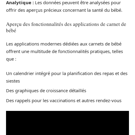
Analytique :
Les données peuvent être analysées pour
offrir des aperçus précieux concernant la santé du bébé.
Aperçu des fonctionnalités des applications de carnet de
bébé
Les applications modernes dédiées aux carnets de bébé
offrent une multitude de fonctionnalités pratiques, telles
que :
Un calendrier intégré pour la planification des repas et des
siestes
Des graphiques de croissance détaillés
Des rappels pour les vaccinations et autres rendez-vous