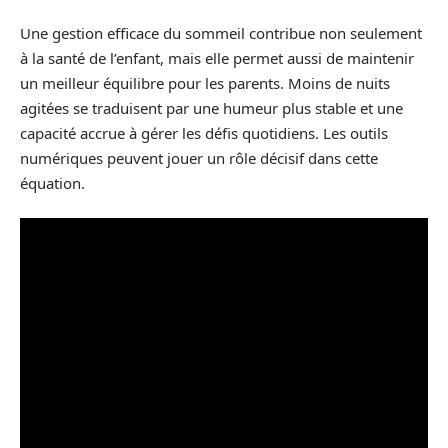
Une gestion efficace du sommeil contribue non seulement
à la santé de l’enfant, mais elle permet aussi de maintenir
un meilleur équilibre pour les parents. Moins de nuits
agitées se traduisent par une humeur plus stable et une
capacité accrue à gérer les défis quotidiens. Les outils
numériques peuvent jouer un rôle décisif dans cette
équation.