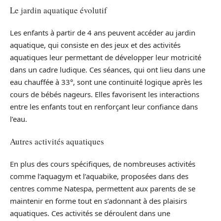
Le jardin aquatique évolutif
Les enfants à partir de 4 ans peuvent accéder au jardin
aquatique, qui consiste en des jeux et des activités
aquatiques leur permettant de développer leur motricité
dans un cadre ludique. Ces séances, qui ont lieu dans une
eau chauffée à 33°, sont une continuité logique après les
cours de bébés nageurs. Elles favorisent les interactions
entre les enfants tout en renforçant leur confiance dans
l’eau.
Autres activités aquatiques
En plus des cours spécifiques, de nombreuses activités
comme l’aquagym et l’aquabike, proposées dans des
centres comme Natespa, permettent aux parents de se
maintenir en forme tout en s’adonnant à des plaisirs
aquatiques. Ces activités se déroulent dans une