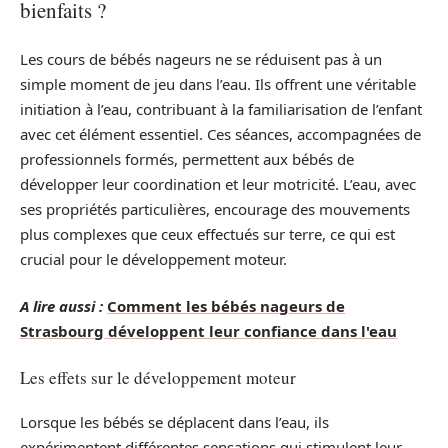
bienfaits ?
Les cours de bébés nageurs ne se réduisent pas à un
simple moment de jeu dans l’eau. Ils offrent une véritable
initiation à l’eau, contribuant à la familiarisation de l’enfant
avec cet élément essentiel. Ces séances, accompagnées de
professionnels formés, permettent aux bébés de
développer leur coordination et leur motricité. L’eau, avec
ses propriétés particulières, encourage des mouvements
plus complexes que ceux effectués sur terre, ce qui est
crucial pour le développement moteur.
A lire aussi :
Comment les bébés nageurs de
Strasbourg développent leur confiance dans l'eau
Les effets sur le développement moteur
Lorsque les bébés se déplacent dans l’eau, ils
expérimentent différentes sensations qui stimulent leur