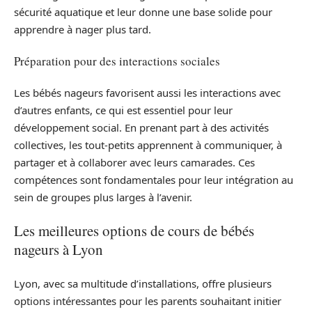
sécurité aquatique et leur donne une base solide pour
apprendre à nager plus tard.
Préparation pour des interactions sociales
Les bébés nageurs favorisent aussi les interactions avec
d’autres enfants, ce qui est essentiel pour leur
développement social. En prenant part à des activités
collectives, les tout-petits apprennent à communiquer, à
partager et à collaborer avec leurs camarades. Ces
compétences sont fondamentales pour leur intégration au
sein de groupes plus larges à l’avenir.
Les meilleures options de cours de bébés
nageurs à Lyon
Lyon, avec sa multitude d’installations, offre plusieurs
options intéressantes pour les parents souhaitant initier