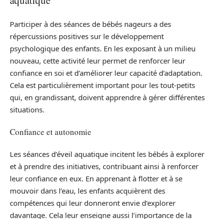
aquatique
Participer à des séances de bébés nageurs a des
répercussions positives sur le développement
psychologique des enfants. En les exposant à un milieu
nouveau, cette activité leur permet de renforcer leur
confiance en soi et d’améliorer leur capacité d’adaptation.
Cela est particulièrement important pour les tout-petits
qui, en grandissant, doivent apprendre à gérer différentes
situations.
Confiance et autonomie
Les séances d’éveil aquatique incitent les bébés à explorer
et à prendre des initiatives, contribuant ainsi à renforcer
leur confiance en eux. En apprenant à flotter et à se
mouvoir dans l’eau, les enfants acquièrent des
compétences qui leur donneront envie d’explorer
davantage. Cela leur enseigne aussi l’importance de la