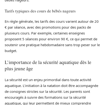
bébés nageurs.
Tarifs typiques des cours de bébés nageurs
En règle générale, les tarifs des cours varient autour de 20
€ par séance, avec des promotions pour des packs de
plusieurs cours. Par exemple, certaines enseignes
proposent 5 séances pour environ 90 €, ce qui permet de
soutenir une pratique hebdomadaire sans trop peser sur le
budget.
L’importance de la sécurité aquatique dès le
plus jeune âge
La sécurité est un enjeu primordial dans toute activité
aquatique. L’initiation à la natation doit être accompagnée
de consignes strictes sur la sécurité. Les parents sont
encouragés à suivre des formations sur la sécurité
aquatique, qui leur permettent de mieux comprendre