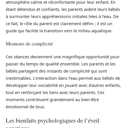
atmosphère calme et réconfortante pour leur enfant. En
étant détendus et confiants, les parents aident leurs bébés
à surmonter leurs appréhensions initiales liées à l’eau. De
ce fait, le rôle du parent est clairement défini ; il est un
guide qui facilite la transition vers le milieu aquatique.
Moments de complicité
Ces séances deviennent une magnifique opportunité pour
passer du temps de qualité ensemble. Les parents et les
bébés partagent des instants de complicité qui sont
inestimables. L’interaction dans l’eau permet aux bébés de
développer leur sociabilité en jouant avec d’autres enfants,
tout en renforçant les liens avec leurs parents. Ces
moments contribuent grandement au bien-être
émotionnel de tous.
Les bienfaits psychologiques de l’éveil