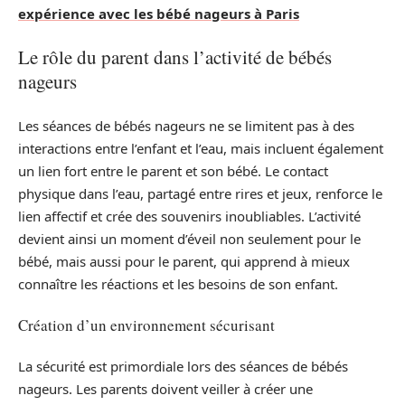
expérience avec les bébé nageurs à Paris
Le rôle du parent dans l’activité de bébés
nageurs
Les séances de bébés nageurs ne se limitent pas à des
interactions entre l’enfant et l’eau, mais incluent également
un lien fort entre le parent et son bébé. Le contact
physique dans l’eau, partagé entre rires et jeux, renforce le
lien affectif et crée des souvenirs inoubliables. L’activité
devient ainsi un moment d’éveil non seulement pour le
bébé, mais aussi pour le parent, qui apprend à mieux
connaître les réactions et les besoins de son enfant.
Création d’un environnement sécurisant
La sécurité est primordiale lors des séances de bébés
nageurs. Les parents doivent veiller à créer une