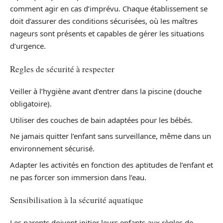
comment agir en cas d’imprévu. Chaque établissement se
doit d’assurer des conditions sécurisées, où les maîtres
nageurs sont présents et capables de gérer les situations
d’urgence.
Regles de sécurité à respecter
Veiller à l’hygiène avant d’entrer dans la piscine (douche
obligatoire).
Utiliser des couches de bain adaptées pour les bébés.
Ne jamais quitter l’enfant sans surveillance, même dans un
environnement sécurisé.
Adapter les activités en fonction des aptitudes de l’enfant et
ne pas forcer son immersion dans l’eau.
Sensibilisation à la sécurité aquatique
Les parents doivent initier leurs enfants aux règles de