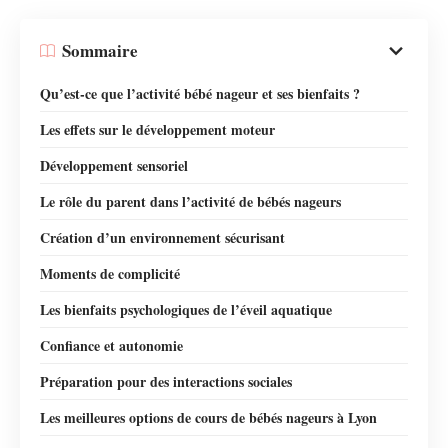
Sommaire
Qu’est-ce que l’activité bébé nageur et ses bienfaits ?
Les effets sur le développement moteur
Développement sensoriel
Le rôle du parent dans l’activité de bébés nageurs
Création d’un environnement sécurisant
Moments de complicité
Les bienfaits psychologiques de l’éveil aquatique
Confiance et autonomie
Préparation pour des interactions sociales
Les meilleures options de cours de bébés nageurs à Lyon