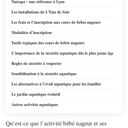
Natespa : une référence à Lyon
Les installations de L’Eau de Soie
Les frais et l’inscription aux cours de bébés nageurs
Modalités d’inscription
Tarifs typiques des cours de bébés nageurs
L’importance de la sécurité aquatique dès le plus jeune âge
Regles de sécurité à respecter
Sensibilisation à la sécurité aquatique
Les alternatives à l’éveil aquatique pour les familles
Le jardin aquatique évolutif
Autres activités aquatiques
Qu’est-ce que l’activité bébé nageur et ses