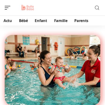
Actu
Bébé
Enfant
Famille
Parents