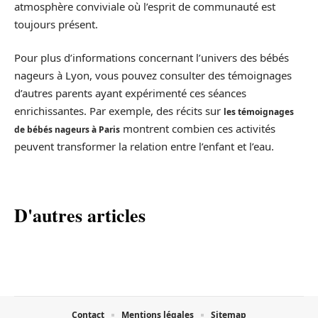
atmosphère conviviale où l’esprit de communauté est
toujours présent.
Pour plus d’informations concernant l’univers des bébés
nageurs à Lyon, vous pouvez consulter des témoignages
d’autres parents ayant expérimenté ces séances
enrichissantes. Par exemple, des récits sur
les témoignages
montrent combien ces activités
de bébés nageurs à Paris
peuvent transformer la relation entre l’enfant et l’eau.
D'autres articles
Contact
Mentions légales
Sitemap