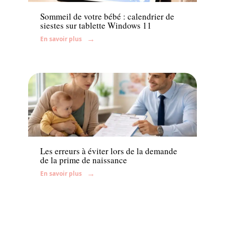
Sommeil de votre bébé : calendrier de
siestes sur tablette Windows 11
En savoir plus
Bébé
Les erreurs à éviter lors de la demande
de la prime de naissance
En savoir plus