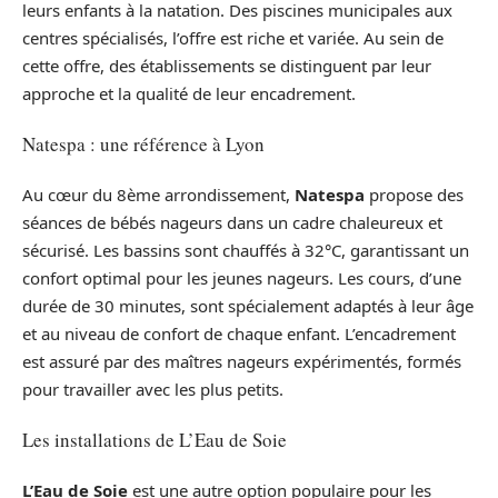
leurs enfants à la natation. Des piscines municipales aux
centres spécialisés, l’offre est riche et variée. Au sein de
cette offre, des établissements se distinguent par leur
approche et la qualité de leur encadrement.
Natespa : une référence à Lyon
Au cœur du 8ème arrondissement,
Natespa
propose des
séances de bébés nageurs dans un cadre chaleureux et
sécurisé. Les bassins sont chauffés à 32°C, garantissant un
confort optimal pour les jeunes nageurs. Les cours, d’une
durée de 30 minutes, sont spécialement adaptés à leur âge
et au niveau de confort de chaque enfant. L’encadrement
est assuré par des maîtres nageurs expérimentés, formés
pour travailler avec les plus petits.
Les installations de L’Eau de Soie
L’Eau de Soie
est une autre option populaire pour les