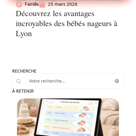
25 mars 2026
Famille
Découvrez les avantages
incroyables des bébés nageurs à
Lyon
RECHERCHE
À RETENIR
Enfant