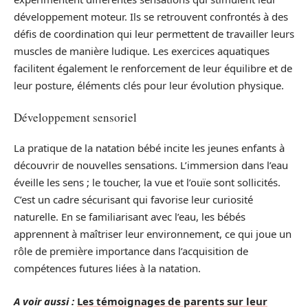
développement moteur. Ils se retrouvent confrontés à des
défis de coordination qui leur permettent de travailler leurs
muscles de manière ludique. Les exercices aquatiques
facilitent également le renforcement de leur équilibre et de
leur posture, éléments clés pour leur évolution physique.
Développement sensoriel
La pratique de la natation bébé incite les jeunes enfants à
découvrir de nouvelles sensations. L’immersion dans l’eau
éveille les sens ; le toucher, la vue et l’ouïe sont sollicités.
C’est un cadre sécurisant qui favorise leur curiosité
naturelle. En se familiarisant avec l’eau, les bébés
apprennent à maîtriser leur environnement, ce qui joue un
rôle de première importance dans l’acquisition de
compétences futures liées à la natation.
A voir aussi :
Les témoignages de parents sur leur