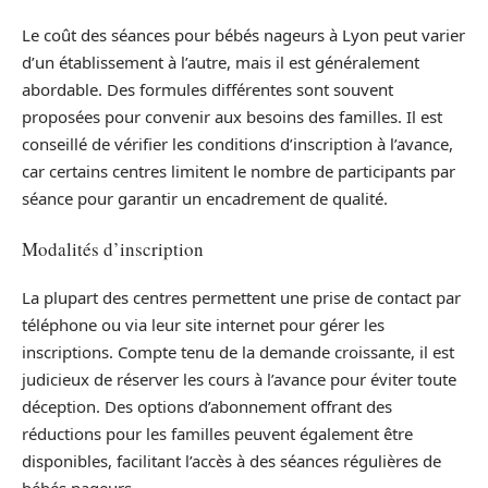
Le coût des séances pour bébés nageurs à Lyon peut varier
d’un établissement à l’autre, mais il est généralement
abordable. Des formules différentes sont souvent
proposées pour convenir aux besoins des familles. Il est
conseillé de vérifier les conditions d’inscription à l’avance,
car certains centres limitent le nombre de participants par
séance pour garantir un encadrement de qualité.
Modalités d’inscription
La plupart des centres permettent une prise de contact par
téléphone ou via leur site internet pour gérer les
inscriptions. Compte tenu de la demande croissante, il est
judicieux de réserver les cours à l’avance pour éviter toute
déception. Des options d’abonnement offrant des
réductions pour les familles peuvent également être
disponibles, facilitant l’accès à des séances régulières de