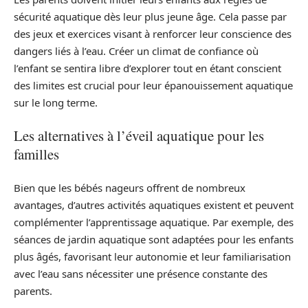
sécurité aquatique dès leur plus jeune âge. Cela passe par
des jeux et exercices visant à renforcer leur conscience des
dangers liés à l’eau. Créer un climat de confiance où
l’enfant se sentira libre d’explorer tout en étant conscient
des limites est crucial pour leur épanouissement aquatique
sur le long terme.
Les alternatives à l’éveil aquatique pour les
familles
Bien que les bébés nageurs offrent de nombreux
avantages, d’autres activités aquatiques existent et peuvent
complémenter l’apprentissage aquatique. Par exemple, des
séances de jardin aquatique sont adaptées pour les enfants
plus âgés, favorisant leur autonomie et leur familiarisation
avec l’eau sans nécessiter une présence constante des
parents.