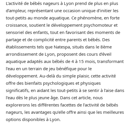
L’activité de bébés nageurs à Lyon prend de plus en plus
d’ampleur, représentant une occasion unique d’initier les
tout-petits au monde aquatique. Ce phénomène, en forte
croissance, soutient le développement psychomoteur et
sensoriel des enfants, tout en favorisant des moments de
partage et de complicité entre parents et bébés. Des
établissements tels que Natespa, situés dans le 8ème
arrondissement de Lyon, proposent des cours d’éveil
aquatique adaptés aux bébés de 4 à 15 mois, transformant
l’eau en un terrain de jeu bénéfique pour le
développement. Au-delà du simple plaisir, cette activité
offre des bienfaits psychologiques et physiques
significatifs, en aidant les tout-petits à se sentir à l’aise dans
l’eau dès le plus jeune âge. Dans cet article, nous
explorerons les différentes facettes de l’activité de bébés
nageurs, les avantages qu’elle offre ainsi que les meilleures
options disponibles à Lyon.