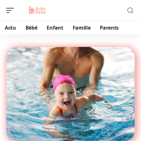
Actu
Bébé
Enfant
Famille
Parents