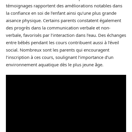
témoignages rapportent des améliorations notables dans
la confiance en soi de l’enfant ainsi qu’une plus grande
aisance physique. Certains parents constatent également
des progrès dans la communication verbale et non-
verbale, favorisés par l’interaction dans l’eau. Des échanges
entre bébés pendant les cours contribuent aussi à l’éveil
social. Nombreux sont les parents qui encouragent
l’inscription à ces cours, soulignant l’importance d’un
environnement aquatique dès le plus jeune âge.