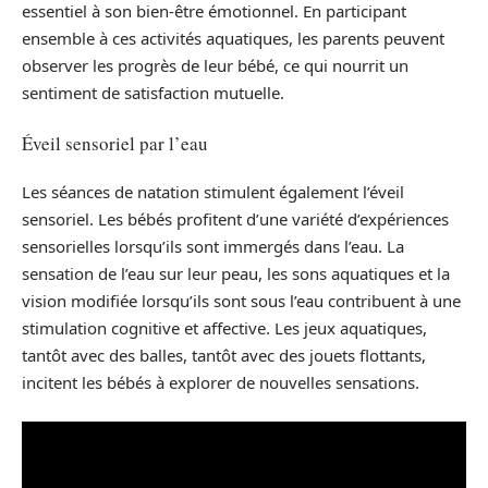
essentiel à son bien-être émotionnel. En participant
ensemble à ces activités aquatiques, les parents peuvent
observer les progrès de leur bébé, ce qui nourrit un
sentiment de satisfaction mutuelle.
Éveil sensoriel par l’eau
Les séances de natation stimulent également l’éveil
sensoriel. Les bébés profitent d’une variété d’expériences
sensorielles lorsqu’ils sont immergés dans l’eau. La
sensation de l’eau sur leur peau, les sons aquatiques et la
vision modifiée lorsqu’ils sont sous l’eau contribuent à une
stimulation cognitive et affective. Les jeux aquatiques,
tantôt avec des balles, tantôt avec des jouets flottants,
incitent les bébés à explorer de nouvelles sensations.