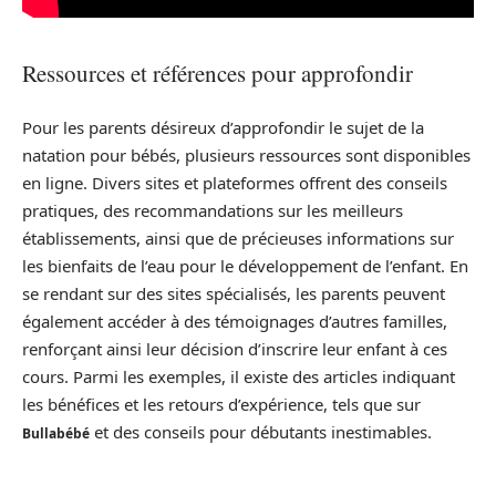
Ressources et références pour approfondir
Pour les parents désireux d’approfondir le sujet de la
natation pour bébés, plusieurs ressources sont disponibles
en ligne. Divers sites et plateformes offrent des conseils
pratiques, des recommandations sur les meilleurs
établissements, ainsi que de précieuses informations sur
les bienfaits de l’eau pour le développement de l’enfant. En
se rendant sur des sites spécialisés, les parents peuvent
également accéder à des témoignages d’autres familles,
renforçant ainsi leur décision d’inscrire leur enfant à ces
cours. Parmi les exemples, il existe des articles indiquant
les bénéfices et les retours d’expérience, tels que sur
et des conseils pour débutants inestimables.
Bullabébé