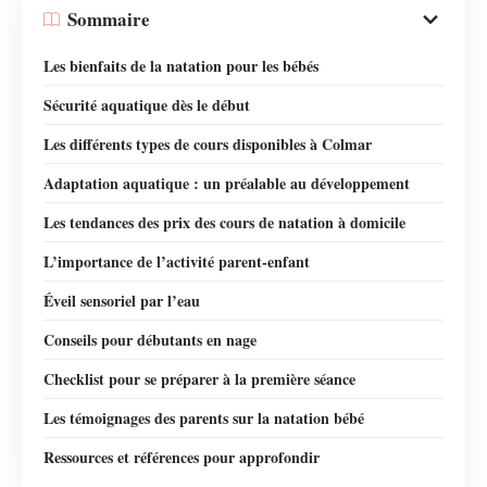
Sommaire
Les bienfaits de la natation pour les bébés
Sécurité aquatique dès le début
Les différents types de cours disponibles à Colmar
Adaptation aquatique : un préalable au développement
Les tendances des prix des cours de natation à domicile
L’importance de l’activité parent-enfant
Éveil sensoriel par l’eau
Conseils pour débutants en nage
Checklist pour se préparer à la première séance
Les témoignages des parents sur la natation bébé
Ressources et références pour approfondir