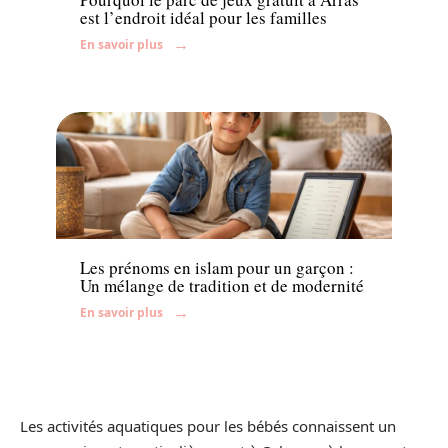
est l’endroit idéal pour les familles
En savoir plus
Enfant
Les prénoms en islam pour un garçon :
Un mélange de tradition et de modernité
En savoir plus
Les activités aquatiques pour les bébés connaissent un