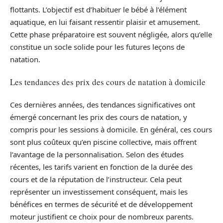
flottants. L’objectif est d’habituer le bébé à l’élément
aquatique, en lui faisant ressentir plaisir et amusement.
Cette phase préparatoire est souvent négligée, alors qu’elle
constitue un socle solide pour les futures leçons de
natation.
Les tendances des prix des cours de natation à domicile
Ces dernières années, des tendances significatives ont
émergé concernant les prix des cours de natation, y
compris pour les sessions à domicile. En général, ces cours
sont plus coûteux qu’en piscine collective, mais offrent
l’avantage de la personnalisation. Selon des études
récentes, les tarifs varient en fonction de la durée des
cours et de la réputation de l’instructeur. Cela peut
représenter un investissement conséquent, mais les
bénéfices en termes de sécurité et de développement
moteur justifient ce choix pour de nombreux parents.