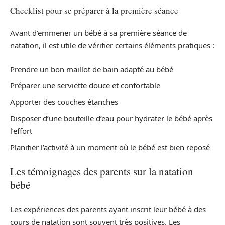
Checklist pour se préparer à la première séance
Avant d’emmener un bébé à sa première séance de
natation, il est utile de vérifier certains éléments pratiques :
Prendre un bon maillot de bain adapté au bébé
Préparer une serviette douce et confortable
Apporter des couches étanches
Disposer d’une bouteille d’eau pour hydrater le bébé après
l’effort
Planifier l’activité à un moment où le bébé est bien reposé
Les témoignages des parents sur la natation
bébé
Les expériences des parents ayant inscrit leur bébé à des
cours de natation sont souvent très positives. Les