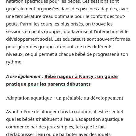
natation spécifiques pour les bébés. Ces sessions sont
généralement organisées dans des piscines adaptées, avec
une température d’eau optimale pour le confort des tout-
petits. Parmi les cours les plus prisés, on trouve les
sessions en petits groupes, qui favorisent l’interaction et le
développement social. Les éducateurs sont souvent formés
pour gérer des groupes d’enfants de très différents
niveaux, ce qui permet à chaque bébé de progresser à son
rythme.
A lire également :
Bébé nageur à Nancy : un guide
pratique pour les parents débutants
Adaptation aquatique : un préalable au développement
Avant même de plonger dans la natation, il est essentiel
que les bébés s’habituent à l’eau. L’adaptation aquatique
commence par des jeux simples, tels que le fait
d’éclabousser l’eau ou de barboter avec des jouets