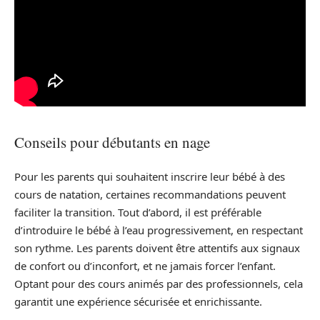
Conseils pour débutants en nage
Pour les parents qui souhaitent inscrire leur bébé à des
cours de natation, certaines recommandations peuvent
faciliter la transition. Tout d’abord, il est préférable
d’introduire le bébé à l’eau progressivement, en respectant
son rythme. Les parents doivent être attentifs aux signaux
de confort ou d’inconfort, et ne jamais forcer l’enfant.
Optant pour des cours animés par des professionnels, cela
garantit une expérience sécurisée et enrichissante.