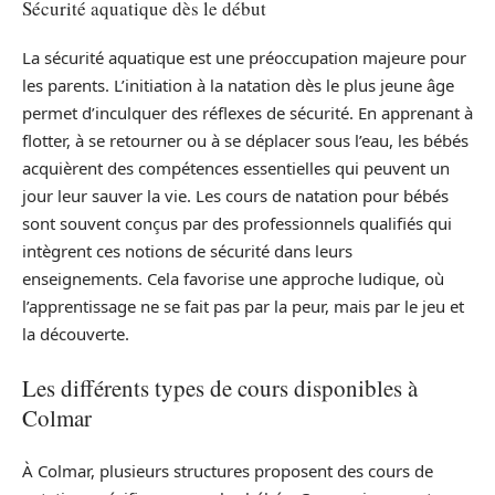
Sécurité aquatique dès le début
La sécurité aquatique est une préoccupation majeure pour
les parents. L’initiation à la natation dès le plus jeune âge
permet d’inculquer des réflexes de sécurité. En apprenant à
flotter, à se retourner ou à se déplacer sous l’eau, les bébés
acquièrent des compétences essentielles qui peuvent un
jour leur sauver la vie. Les cours de natation pour bébés
sont souvent conçus par des professionnels qualifiés qui
intègrent ces notions de sécurité dans leurs
enseignements. Cela favorise une approche ludique, où
l’apprentissage ne se fait pas par la peur, mais par le jeu et
la découverte.
Les différents types de cours disponibles à
Colmar
À Colmar, plusieurs structures proposent des cours de