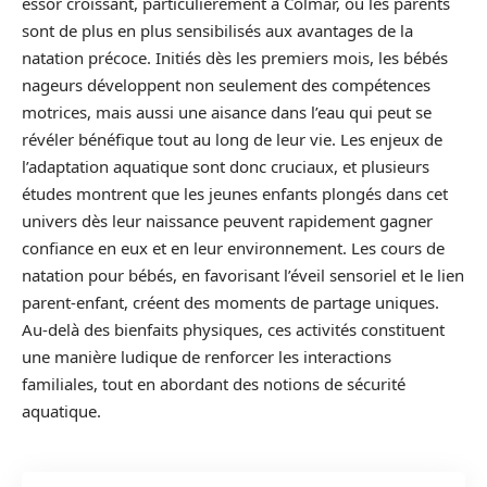
essor croissant, particulièrement à Colmar, où les parents
sont de plus en plus sensibilisés aux avantages de la
natation précoce. Initiés dès les premiers mois, les bébés
nageurs développent non seulement des compétences
motrices, mais aussi une aisance dans l’eau qui peut se
révéler bénéfique tout au long de leur vie. Les enjeux de
l’adaptation aquatique sont donc cruciaux, et plusieurs
études montrent que les jeunes enfants plongés dans cet
univers dès leur naissance peuvent rapidement gagner
confiance en eux et en leur environnement. Les cours de
natation pour bébés, en favorisant l’éveil sensoriel et le lien
parent-enfant, créent des moments de partage uniques.
Au-delà des bienfaits physiques, ces activités constituent
une manière ludique de renforcer les interactions
familiales, tout en abordant des notions de sécurité
aquatique.