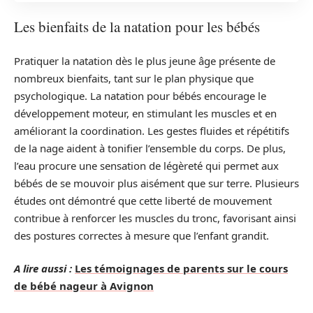
Les bienfaits de la natation pour les bébés
Pratiquer la natation dès le plus jeune âge présente de
nombreux bienfaits, tant sur le plan physique que
psychologique. La natation pour bébés encourage le
développement moteur, en stimulant les muscles et en
améliorant la coordination. Les gestes fluides et répétitifs
de la nage aident à tonifier l’ensemble du corps. De plus,
l’eau procure une sensation de légèreté qui permet aux
bébés de se mouvoir plus aisément que sur terre. Plusieurs
études ont démontré que cette liberté de mouvement
contribue à renforcer les muscles du tronc, favorisant ainsi
des postures correctes à mesure que l’enfant grandit.
A lire aussi :
Les témoignages de parents sur le cours
de bébé nageur à Avignon