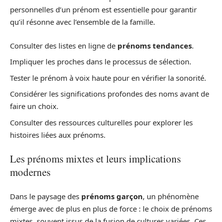
personnelles d’un prénom est essentielle pour garantir
qu’il résonne avec l’ensemble de la famille.
Consulter des listes en ligne de
prénoms tendances
.
Impliquer les proches dans le processus de sélection.
Tester le prénom à voix haute pour en vérifier la sonorité.
Considérer les significations profondes des noms avant de
faire un choix.
Consulter des ressources culturelles pour explorer les
histoires liées aux prénoms.
Les prénoms mixtes et leurs implications
modernes
Dans le paysage des
prénoms garçon
, un phénomène
émerge avec de plus en plus de force : le choix de prénoms
mixtes, souvent issus de la fusion de cultures variées. Ces