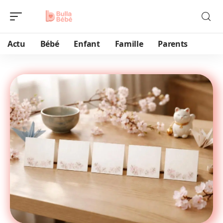
Actu
Bébé
Enfant
Famille
Parents