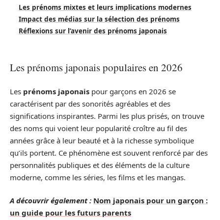
Les prénoms mixtes et leurs implications modernes
Impact des médias sur la sélection des prénoms
Réflexions sur l’avenir des prénoms japonais
Les prénoms japonais populaires en 2026
Les
prénoms japonais
pour garçons en 2026 se
caractérisent par des sonorités agréables et des
significations inspirantes. Parmi les plus prisés, on trouve
des noms qui voient leur popularité croître au fil des
années grâce à leur beauté et à la richesse symbolique
qu’ils portent. Ce phénomène est souvent renforcé par des
personnalités publiques et des éléments de la culture
moderne, comme les séries, les films et les mangas.
A découvrir également :
Nom japonais pour un garçon :
un guide pour les futurs parents