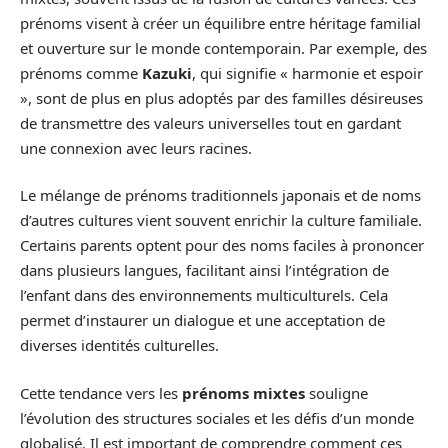
prénoms visent à créer un équilibre entre héritage familial
et ouverture sur le monde contemporain. Par exemple, des
prénoms comme
Kazuki
, qui signifie « harmonie et espoir
», sont de plus en plus adoptés par des familles désireuses
de transmettre des valeurs universelles tout en gardant
une connexion avec leurs racines.
Le mélange de prénoms traditionnels japonais et de noms
d’autres cultures vient souvent enrichir la culture familiale.
Certains parents optent pour des noms faciles à prononcer
dans plusieurs langues, facilitant ainsi l’intégration de
l’enfant dans des environnements multiculturels. Cela
permet d’instaurer un dialogue et une acceptation de
diverses identités culturelles.
Cette tendance vers les
prénoms mixtes
souligne
l’évolution des structures sociales et les défis d’un monde
globalisé. Il est important de comprendre comment ces