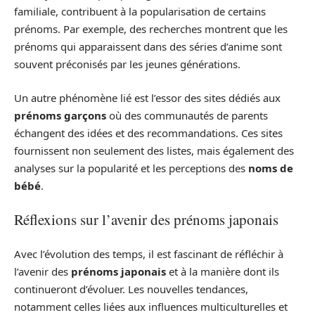
familiale, contribuent à la popularisation de certains
prénoms. Par exemple, des recherches montrent que les
prénoms qui apparaissent dans des séries d’anime sont
souvent préconisés par les jeunes générations.
Un autre phénomène lié est l’essor des sites dédiés aux
prénoms garçons
où des communautés de parents
échangent des idées et des recommandations. Ces sites
fournissent non seulement des listes, mais également des
analyses sur la popularité et les perceptions des
noms de
bébé
.
Réflexions sur l’avenir des prénoms japonais
Avec l’évolution des temps, il est fascinant de réfléchir à
l’avenir des
prénoms japonais
et à la manière dont ils
continueront d’évoluer. Les nouvelles tendances,
notamment celles liées aux influences multiculturelles et