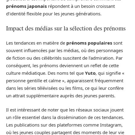
prénoms japonais
répondent à un besoin croissant
d’identité flexible pour les jeunes générations.
Impact des médias sur la sélection des prénoms
Les tendances en matière de
prénoms populaires
sont
souvent influencées par les médias, où des personnages
de fiction ou des célébrités suscitent de l’admiration. Par
conséquent, les prénoms deviennent un reflet de cette
culture médiatique. Des noms tel que
Yuto
, qui signifie «
personne gentille et calme », apparaissent fréquemment
dans les séries télévisées ou les films, ce qui leur confère
un attrait supplémentaire auprès des jeunes parents.
Il est intéressant de noter que les réseaux sociaux jouent
un rôle essentiel dans la dissémination de ces tendances.
Les publications sur des plateformes comme Instagram,
où les jeunes couples partagent des moments de leur vie