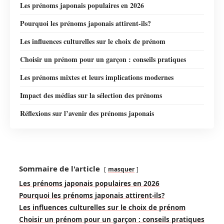
Les prénoms japonais populaires en 2026
Pourquoi les prénoms japonais attirent-ils?
Les influences culturelles sur le choix de prénom
Choisir un prénom pour un garçon : conseils pratiques
Les prénoms mixtes et leurs implications modernes
Impact des médias sur la sélection des prénoms
Réflexions sur l’avenir des prénoms japonais
Sommaire de l'article
masquer
Les prénoms japonais populaires en 2026
Pourquoi les prénoms japonais attirent-ils?
Les influences culturelles sur le choix de prénom
Choisir un prénom pour un garçon : conseils pratiques