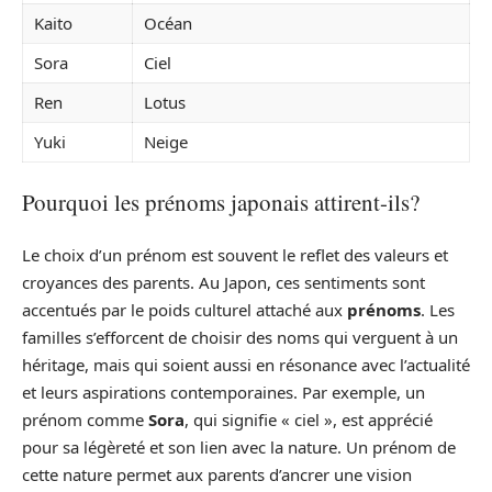
Kaito
Océan
Sora
Ciel
Ren
Lotus
Yuki
Neige
Pourquoi les prénoms japonais attirent-ils?
Le choix d’un prénom est souvent le reflet des valeurs et
croyances des parents. Au Japon, ces sentiments sont
accentués par le poids culturel attaché aux
prénoms
. Les
familles s’efforcent de choisir des noms qui verguent à un
héritage, mais qui soient aussi en résonance avec l’actualité
et leurs aspirations contemporaines. Par exemple, un
prénom comme
Sora
, qui signifie « ciel », est apprécié
pour sa légèreté et son lien avec la nature. Un prénom de
cette nature permet aux parents d’ancrer une vision