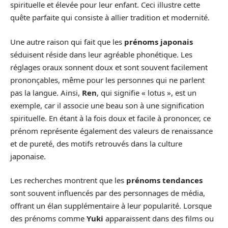
spirituelle et élevée pour leur enfant. Ceci illustre cette
quête parfaite qui consiste à allier tradition et modernité.
Une autre raison qui fait que les
prénoms japonais
séduisent réside dans leur agréable phonétique. Les
réglages oraux sonnent doux et sont souvent facilement
prononçables, même pour les personnes qui ne parlent
pas la langue. Ainsi,
Ren
, qui signifie « lotus », est un
exemple, car il associe une beau son à une signification
spirituelle. En étant à la fois doux et facile à prononcer, ce
prénom représente également des valeurs de renaissance
et de pureté, des motifs retrouvés dans la culture
japonaise.
Les recherches montrent que les
prénoms tendances
sont souvent influencés par des personnages de média,
offrant un élan supplémentaire à leur popularité. Lorsque
des prénoms comme
Yuki
apparaissent dans des films ou