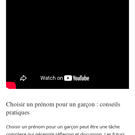
Choisir un prénom pour un garçon : conseils
pratiques
Choisir un prénom pour un garçon peut être une tâche
complexe qui nécessite réflexion et discussion. Les futurs