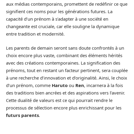
aux médias contemporains, promettent de redéfinir ce que
signifient ces noms pour les générations futures. La
capacité d’un prénom à s’adapter à une société en
changeante est cruciale, car elle souligne la dynamique
entre tradition et modernité.
Les parents de demain seront sans doute confrontés à un
choix encore plus vaste, combinant des éléments hérités
avec des créations contemporaines. La signification des
prénoms, tout en restant un facteur pertinent, sera couplée
à une recherche d’innovation et d’originalité. Ainsi, le choix
d’un prénom, comme
Haruto
ou
Ren
, incarnera à la fois
des traditions bien ancrées et des aspirations vers l’avenir.
Cette dualité de valeurs est ce qui pourrait rendre le
processus de sélection encore plus enrichissant pour les
futurs parents
.