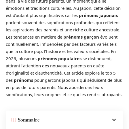
dans la vie des futurs parents, un moment qui allie
émotions et traditions culturelles. Au Japon, cette décision
est d’autant plus significative, car les
prénoms japonais
portent souvent des significations profondes qui reflètent
les aspirations des parents et une riche culture ancestrale.
Les tendances en matière de
prénoms garçon
évoluent
continuellement, influencées par des facteurs variés tels
que la culture pop, l’histoire et les valeurs sociétales. En
2026, plusieurs
prénoms populaires
se distinguent,
attirant l’attention des nouveaux parents en quête
d’originalité et d’authenticité. Cet article explore le top 5
des
prénoms
pour garçons japonais qui séduisent de plus
en plus de futurs parents. Nous aborderons leurs
significations, leurs origines et ce qui les rend si attrayants.
Sommaire