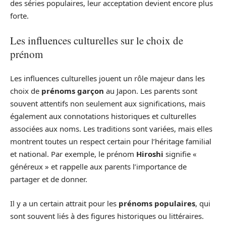
des séries populaires, leur acceptation devient encore plus
forte.
Les influences culturelles sur le choix de
prénom
Les influences culturelles jouent un rôle majeur dans les
choix de
prénoms garçon
au Japon. Les parents sont
souvent attentifs non seulement aux significations, mais
également aux connotations historiques et culturelles
associées aux noms. Les traditions sont variées, mais elles
montrent toutes un respect certain pour l’héritage familial
et national. Par exemple, le prénom
Hiroshi
signifie «
généreux » et rappelle aux parents l’importance de
partager et de donner.
Il y a un certain attrait pour les
prénoms populaires
, qui
sont souvent liés à des figures historiques ou littéraires.