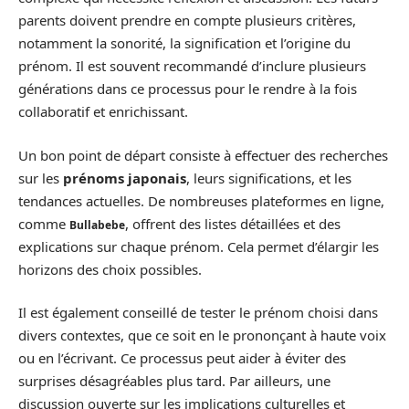
parents doivent prendre en compte plusieurs critères,
notamment la sonorité, la signification et l’origine du
prénom. Il est souvent recommandé d’inclure plusieurs
générations dans ce processus pour le rendre à la fois
collaboratif et enrichissant.
Un bon point de départ consiste à effectuer des recherches
sur les
prénoms japonais
, leurs significations, et les
tendances actuelles. De nombreuses plateformes en ligne,
comme
, offrent des listes détaillées et des
Bullabebe
explications sur chaque prénom. Cela permet d’élargir les
horizons des choix possibles.
Il est également conseillé de tester le prénom choisi dans
divers contextes, que ce soit en le prononçant à haute voix
ou en l’écrivant. Ce processus peut aider à éviter des
surprises désagréables plus tard. Par ailleurs, une
discussion ouverte sur les implications culturelles et