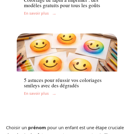
modèles gratuits pour tous les goûts
En savoir plus
Famille
5 astuces pour réussir vos coloriages
smileys avec des dégradés
En savoir plus
Choisir un
prénom
pour un enfant est une étape cruciale