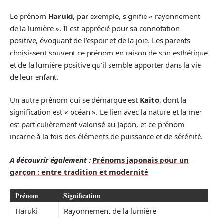
Le prénom
Haruki
, par exemple, signifie « rayonnement
de la lumière ». Il est apprécié pour sa connotation
positive, évoquant de l’espoir et de la joie. Les parents
choisissent souvent ce prénom en raison de son esthétique
et de la lumière positive qu’il semble apporter dans la vie
de leur enfant.
Un autre prénom qui se démarque est
Kaito
, dont la
signification est « océan ». Le lien avec la nature et la mer
est particulièrement valorisé au Japon, et ce prénom
incarne à la fois des éléments de puissance et de sérénité.
A découvrir également :
Prénoms japonais pour un
garçon : entre tradition et modernité
Prénom
Signification
Haruki
Rayonnement de la lumière