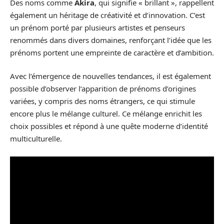
Des noms comme
Akira
, qui signifie « brillant », rappellent
également un héritage de créativité et d’innovation. C’est
un prénom porté par plusieurs artistes et penseurs
renommés dans divers domaines, renforçant l’idée que les
prénoms portent une empreinte de caractère et d’ambition.
Avec l’émergence de nouvelles tendances, il est également
possible d’observer l’apparition de prénoms d’origines
variées, y compris des noms étrangers, ce qui stimule
encore plus le mélange culturel. Ce mélange enrichit les
choix possibles et répond à une quête moderne d’identité
multiculturelle.